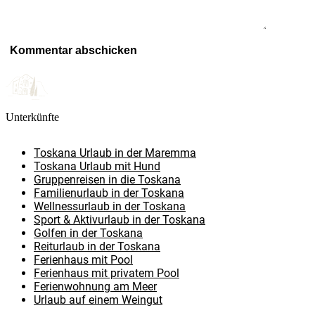
Unterkünfte
Toskana Urlaub in der Maremma
Toskana Urlaub mit Hund
Gruppenreisen in die Toskana
Familienurlaub in der Toskana
Wellnessurlaub in der Toskana
Sport & Aktivurlaub in der Toskana
Golfen in der Toskana
Reiturlaub in der Toskana
Ferienhaus mit Pool
Ferienhaus mit privatem Pool
Ferienwohnung am Meer
Urlaub auf einem Weingut