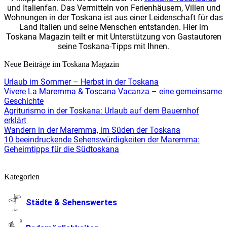
und Italienfan. Das Vermitteln von Ferienhäusern, Villen und
Wohnungen in der Toskana ist aus einer Leidenschaft für das
Land Italien und seine Menschen entstanden. Hier im
Toskana Magazin teilt er mit Unterstützung von Gastautoren
seine Toskana-Tipps mit Ihnen.
Neue Beiträge im Toskana Magazin
Urlaub im Sommer – Herbst in der Toskana
Vivere La Maremma & Toscana Vacanza – eine gemeinsame
Geschichte
Agriturismo in der Toskana: Urlaub auf dem Bauernhof
erklärt
Wandern in der Maremma, im Süden der Toskana
10 beeindruckende Sehenswürdigkeiten der Maremma:
Geheimtipps für die Südtoskana
Kategorien
Städte & Sehenswertes