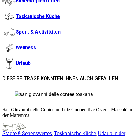
Bademöglichkeiten
Toskanische Küche
Sport & Aktivitäten
Wellness
Urlaub
DIESE BEITRÄGE KÖNNTEN IHNEN AUCH GEFALLEN
San Giovanni delle Contee und die Cooperative Osteria Maccalé in
der Maremma
Städte & Sehenswertes
,
Toskanische Küche
,
Urlaub in der