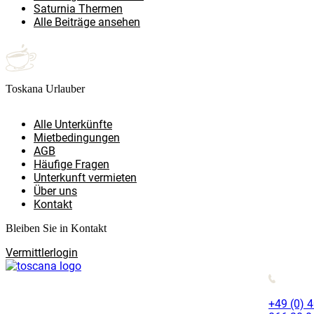
Saturnia Thermen
Alle Beiträge ansehen
Toskana Urlauber
Alle Unterkünfte
Mietbedingungen
AGB
Häufige Fragen
Unterkunft vermieten
Über uns
Kontakt
Bleiben Sie in Kontakt
Vermittlerlogin
+49 (0) 