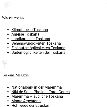
Wissenswertes
Klimatabelle Toskana
Anreise Toskana
Landkarte der Toskana
Sehenswürdigkeiten Toskana
Einkaufsmöglichkeiten Toskana
Bademöglichkeiten der Toskana
Toskana Magazin
Nationalpark in der Maremma
Niki de Saint Phalle – Tarot Garten
Maremma – südliche Toskana
Monte Argentario
Hohlwege der Etrusker