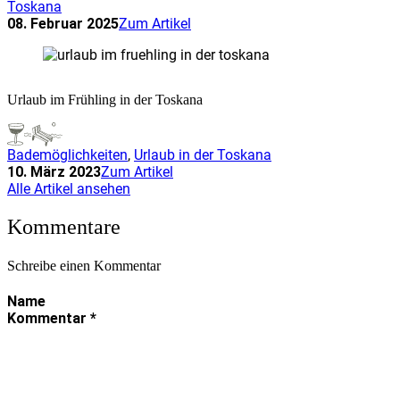
Toskana
08. Februar 2025
Zum Artikel
Urlaub im Frühling in der Toskana
Bademöglichkeiten
,
Urlaub in der Toskana
10. März 2023
Zum Artikel
Alle Artikel ansehen
Kommentare
Schreibe einen Kommentar
Name
Kommentar
*