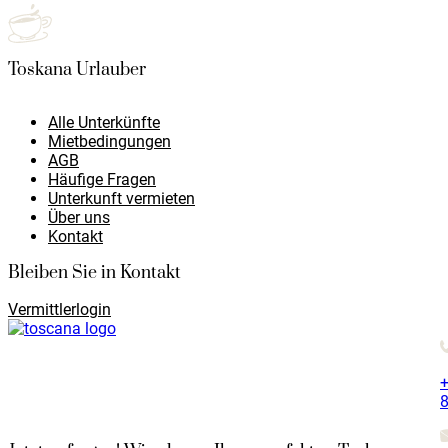
Toskana Urlauber
Alle Unterkünfte
Mietbedingungen
AGB
Häufige Fragen
Unterkunft vermieten
Über uns
Kontakt
Bleiben Sie in Kontakt
Vermittlerlogin
+
8