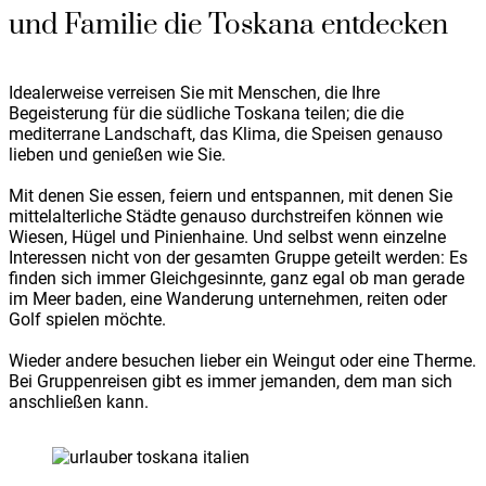
und Familie die Toskana entdecken
Idealerweise verreisen Sie mit Menschen, die Ihre
Begeisterung für die südliche Toskana teilen; die die
mediterrane Landschaft, das Klima, die Speisen genauso
lieben und genießen wie Sie.
Mit denen Sie essen, feiern und entspannen, mit denen Sie
mittelalterliche Städte genauso durchstreifen können wie
Wiesen, Hügel und Pinienhaine. Und selbst wenn einzelne
Interessen nicht von der gesamten Gruppe geteilt werden: Es
finden sich immer Gleichgesinnte, ganz egal ob man gerade
im Meer baden, eine Wanderung unternehmen, reiten oder
Golf spielen möchte.
Wieder andere besuchen lieber ein Weingut oder eine Therme.
Bei Gruppenreisen gibt es immer jemanden, dem man sich
anschließen kann.