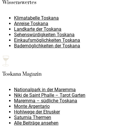
Wissenswertes
Klimatabelle Toskana
Anreise Toskana
Landkarte der Toskana
Sehenswürdigkeiten Toskana
Einkaufsmöglichkeiten Toskana
Bademöglichkeiten der Toskana
Toskana Magazin
Nationalpark in der Maremma
Niki de Saint Phalle – Tarot Garten
Maremma – südliche Toskana
Monte Argentario
Hohlwege der Etrusker
Saturnia Thermen
Alle Beiträge ansehen