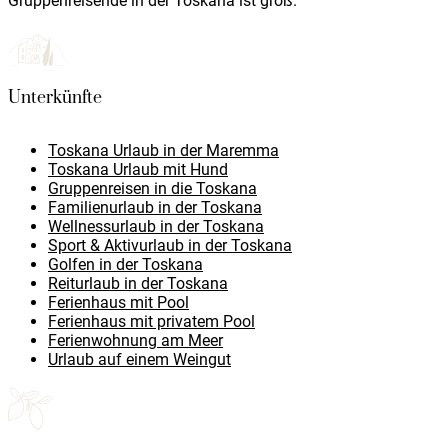
Gruppenreisende in der Toskana ist groß.
Unterkünfte
Toskana Urlaub in der Maremma
Toskana Urlaub mit Hund
Gruppenreisen in die Toskana
Familienurlaub in der Toskana
Wellnessurlaub in der Toskana
Sport & Aktivurlaub in der Toskana
Golfen in der Toskana
Reiturlaub in der Toskana
Ferienhaus mit Pool
Ferienhaus mit privatem Pool
Ferienwohnung am Meer
Urlaub auf einem Weingut