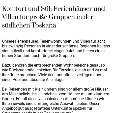
Komfort und Stil: Ferienhäuser und
Villen für große Gruppen in der
südlichen Toskana
Unsere Ferienhäuser, Ferienwohnungen und Villen für acht
bis zwanzig Personen in einer der schönste Regionen Italiens
sind stilvoll und komfortabel eingerichtet und bieten einen
hohen Standard auch für große Gruppen.
Dazu gehören die entsprechenden Wohnbereiche genauso
wie Rückzugsmöglichkeiten für Einzelne, die ab und zu mal
ihre Ruhe brauchen. Viele der Landhäuser verfügen über
einen Pool und absolute Alleinlage.
Bei Reisenden mit Kleinkindern sind vor allem große Häuser
am Meer beliebt, bei Hundebesitzern Häuser mit umzäuntem
Garten. Für all diese verschiedenen Ansprüche können wir
Ihnen jeweils eine umfangreiche Auswahl bieten. Unser
Angebot gut ausgestatteter Unterkünfte speziell für