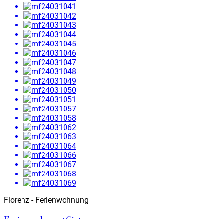
Florenz - Ferienwohnung