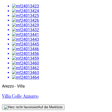
Arezzo - Villa
Villa Colle Azzurro
Auf die Merkliste