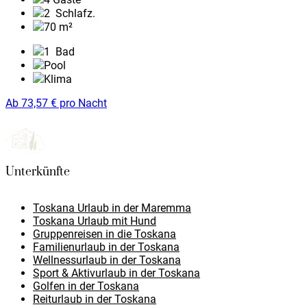
2
Schlafz.
70 m²
1
Bad
Pool
Klima
Ab
73,57
€
pro Nacht
Unterkünfte
Toskana Urlaub in der Maremma
Toskana Urlaub mit Hund
Gruppenreisen in die Toskana
Familienurlaub in der Toskana
Wellnessurlaub in der Toskana
Sport & Aktivurlaub in der Toskana
Golfen in der Toskana
Reiturlaub in der Toskana