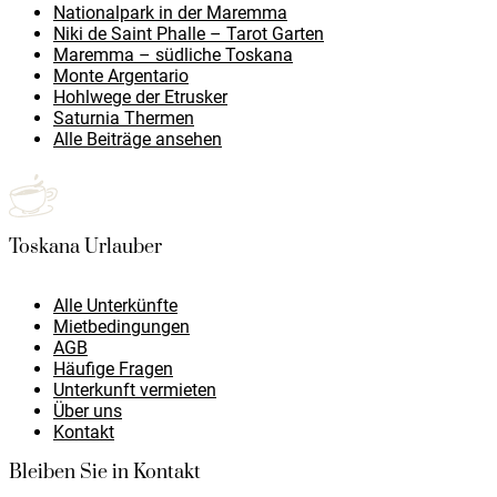
Nationalpark in der Maremma
Niki de Saint Phalle – Tarot Garten
Maremma – südliche Toskana
Monte Argentario
Hohlwege der Etrusker
Saturnia Thermen
Alle Beiträge ansehen
Toskana Urlauber
Alle Unterkünfte
Mietbedingungen
AGB
Häufige Fragen
Unterkunft vermieten
Über uns
Kontakt
Bleiben Sie in Kontakt