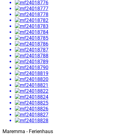
Maremma - Ferienhaus