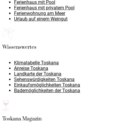
Ferienhaus mit Pool
Ferienhaus mit privatem Pool
Ferienwohnung am Meer
Urlaub auf einem Weingut
Wissenswertes
Klimatabelle Toskana
Anreise Toskana
Landkarte der Toskana
Sehenswürdigkeiten Toskana
Einkaufsmöglichkeiten Toskana
Bademöglichkeiten der Toskana
Toskana Magazin