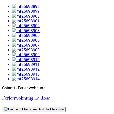
Chianti - Ferienwohnung
Ferienwohnung La Rosa
Auf die Merkliste