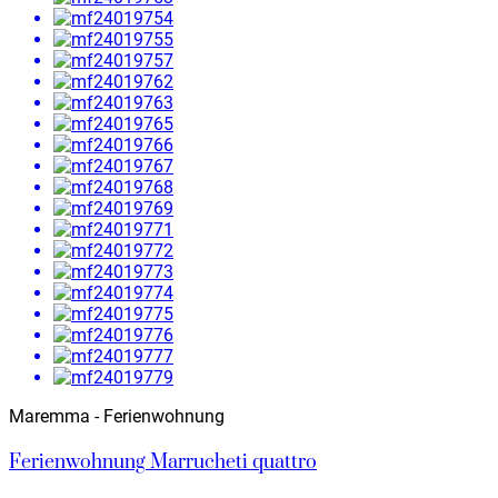
Maremma - Ferienwohnung
Ferienwohnung Marrucheti quattro