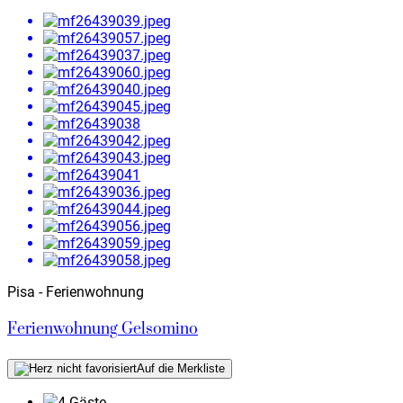
Pisa - Ferienwohnung
Ferienwohnung Gelsomino
Auf die Merkliste
4 Gäste