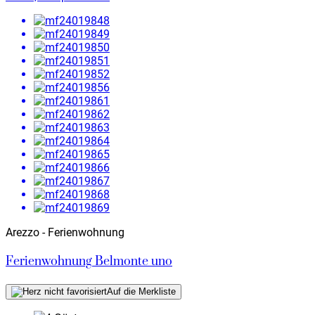
Arezzo - Ferienwohnung
Ferienwohnung Belmonte uno
Auf die Merkliste