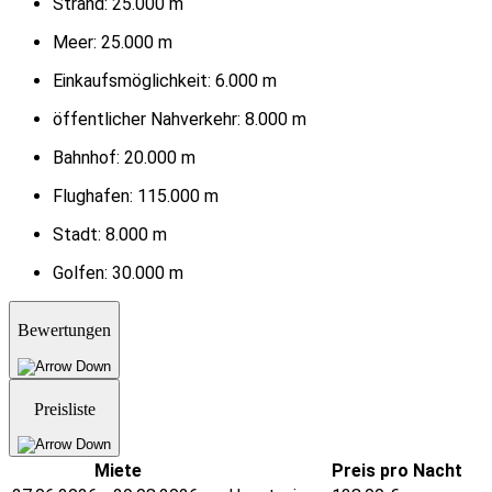
Strand:
25.000 m
Meer:
25.000 m
Einkaufsmöglichkeit:
6.000 m
öffentlicher Nahverkehr:
8.000 m
Bahnhof:
20.000 m
Flughafen:
115.000 m
Stadt:
8.000 m
Golfen:
30.000 m
Bewertungen
Preisliste
Miete
Preis pro Nacht