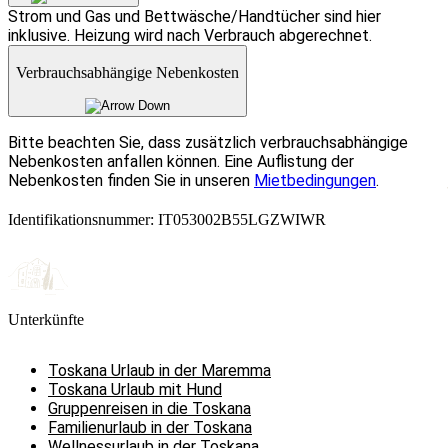
Strom und Gas und Bettwäsche/Handtücher sind hier
inklusive. Heizung wird nach Verbrauch abgerechnet.
Verbrauchsabhängige Nebenkosten
Bitte beachten Sie, dass zusätzlich verbrauchsabhängige
Nebenkosten anfallen können. Eine Auflistung der
Nebenkosten finden Sie in unseren
Mietbedingungen
.
Identifikationsnummer: IT053002B55LGZWIWR
Unterkünfte
Toskana Urlaub in der Maremma
Toskana Urlaub mit Hund
Gruppenreisen in die Toskana
Familienurlaub in der Toskana
Wellnessurlaub in der Toskana