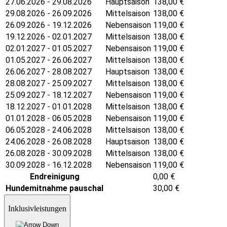
27.06.2026 - 29.08.2026
Hauptsaison
138,00
€
29.08.2026 - 26.09.2026
Mittelsaison
138,00
€
26.09.2026 - 19.12.2026
Nebensaison
119,00
€
19.12.2026 - 02.01.2027
Mittelsaison
138,00
€
02.01.2027 - 01.05.2027
Nebensaison
119,00
€
01.05.2027 - 26.06.2027
Mittelsaison
138,00
€
26.06.2027 - 28.08.2027
Hauptsaison
138,00
€
28.08.2027 - 25.09.2027
Mittelsaison
138,00
€
25.09.2027 - 18.12.2027
Nebensaison
119,00
€
18.12.2027 - 01.01.2028
Mittelsaison
138,00
€
01.01.2028 - 06.05.2028
Nebensaison
119,00
€
06.05.2028 - 24.06.2028
Mittelsaison
138,00
€
24.06.2028 - 26.08.2028
Hauptsaison
138,00
€
26.08.2028 - 30.09.2028
Mittelsaison
138,00
€
30.09.2028 - 16.12.2028
Nebensaison
119,00
€
Endreinigung
0,00
€
Hundemitnahme pauschal
30,00
€
Inklusivleistungen