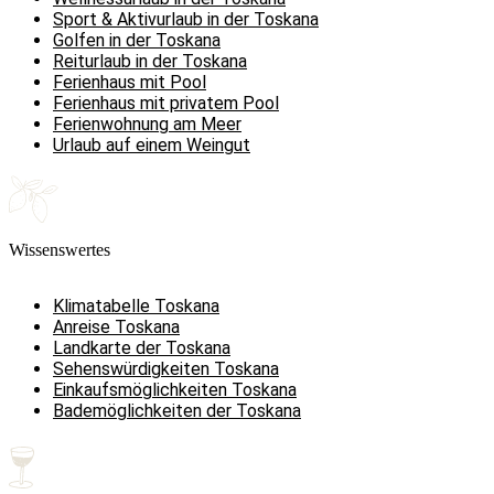
Sport & Aktivurlaub in der Toskana
Golfen in der Toskana
Reiturlaub in der Toskana
Ferienhaus mit Pool
Ferienhaus mit privatem Pool
Ferienwohnung am Meer
Urlaub auf einem Weingut
Wissenswertes
Klimatabelle Toskana
Anreise Toskana
Landkarte der Toskana
Sehenswürdigkeiten Toskana
Einkaufsmöglichkeiten Toskana
Bademöglichkeiten der Toskana