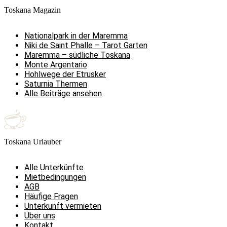
Toskana Magazin
Nationalpark in der Maremma
Niki de Saint Phalle – Tarot Garten
Maremma – südliche Toskana
Monte Argentario
Hohlwege der Etrusker
Saturnia Thermen
Alle Beiträge ansehen
Toskana Urlauber
Alle Unterkünfte
Mietbedingungen
AGB
Häufige Fragen
Unterkunft vermieten
Über uns
Kontakt