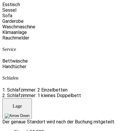
Esstisch
Sessel
Sofa
Garderobe
Waschmaschine
Klimaanlage
Rauchmelder
Service
Bettwäsche
Handtücher
Schlafen
1. Schlafzimmer: 2 Einzelbetten
2. Schlafzimmer: 1 kleines Doppelbett
Lage
Der genaue Standort wird nach der Buchung mitgeteilt.