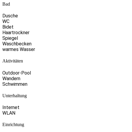
Bad
Dusche
WC
Bidet
Haartrockner
Spiegel
Waschbecken
warmes Wasser
Aktivitäten
Outdoor-Pool
Wandern
Schwimmen
Unterhaltung
Internet
WLAN
Einrichtung