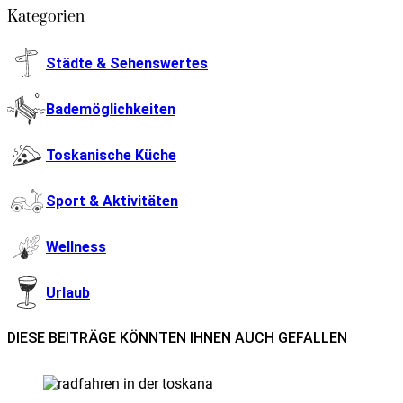
Kategorien
Städte & Sehenswertes
Bademöglichkeiten
Toskanische Küche
Sport & Aktivitäten
Wellness
Urlaub
DIESE BEITRÄGE KÖNNTEN IHNEN AUCH GEFALLEN