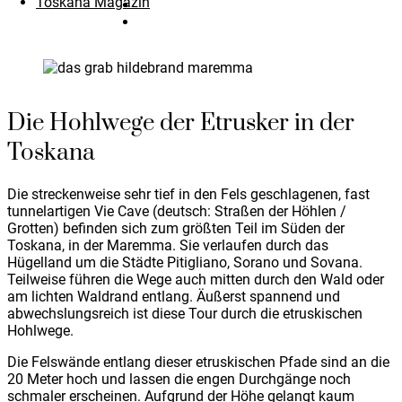
Toskana Magazin
Die Hohlwege der Etrusker in der
Toskana
Die streckenweise sehr tief in den Fels geschlagenen, fast
tunnelartigen Vie Cave (deutsch: Straßen der Höhlen /
Grotten) befinden sich zum größten Teil im Süden der
Toskana, in der Maremma. Sie verlaufen durch das
Hügelland um die Städte Pitigliano, Sorano und Sovana.
Teilweise führen die Wege auch mitten durch den Wald oder
am lichten Waldrand entlang. Äußerst spannend und
abwechslungsreich ist diese Tour durch die etruskischen
Hohlwege.
Die Felswände entlang dieser etruskischen Pfade sind an die
20 Meter hoch und lassen die engen Durchgänge noch
schmaler erscheinen. Aufgrund der Höhe gelangt kaum