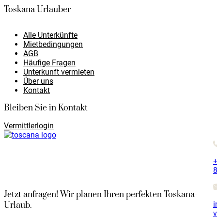
Toskana Urlauber
Alle Unterkünfte
Mietbedingungen
AGB
Häufige Fragen
Unterkunft vermieten
Über uns
Kontakt
Bleiben Sie in Kontakt
Vermittlerlogin
+
8
Jetzt anfragen! Wir planen Ihren perfekten Toskana-
i
Urlaub.