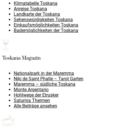
Klimatabelle Toskana
Anreise Toskana
Landkarte der Toskana
Sehenswürdigkeiten Toskana
Einkaufsmöglichkeiten Toskana
Bademöglichkeiten der Toskana
Toskana Magazin
Nationalpark in der Maremma
Niki de Saint Phalle – Tarot Garten
Maremma – südliche Toskana
Monte Argentario
Hohlwege der Etrusker
Saturnia Thermen
Alle Beiträge ansehen