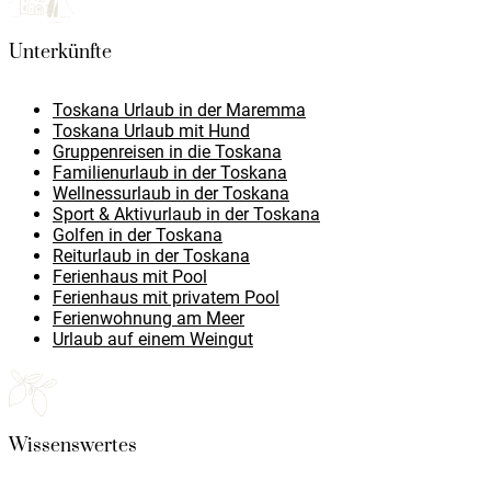
Unterkünfte
Toskana Urlaub in der Maremma
Toskana Urlaub mit Hund
Gruppenreisen in die Toskana
Familienurlaub in der Toskana
Wellnessurlaub in der Toskana
Sport & Aktivurlaub in der Toskana
Golfen in der Toskana
Reiturlaub in der Toskana
Ferienhaus mit Pool
Ferienhaus mit privatem Pool
Ferienwohnung am Meer
Urlaub auf einem Weingut
Wissenswertes