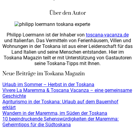
Über den Autor
Philipp Loermann ist der Inhaber von
toscana-vacanza.de
und Italienfan. Das Vermitteln von Ferienhäusern, Villen und
Wohnungen in der Toskana ist aus einer Leidenschaft für das
Land Italien und seine Menschen entstanden. Hier im
Toskana Magazin teilt er mit Unterstützung von Gastautoren
seine Toskana-Tipps mit Ihnen.
Neue Beiträge im Toskana Magazin
Urlaub im Sommer – Herbst in der Toskana
Vivere La Maremma & Toscana Vacanza – eine gemeinsame
Geschichte
Agriturismo in der Toskana: Urlaub auf dem Bauernhof
erklärt
Wandern in der Maremma, im Süden der Toskana
10 beeindruckende Sehenswürdigkeiten der Maremma:
Geheimtipps für die Südtoskana