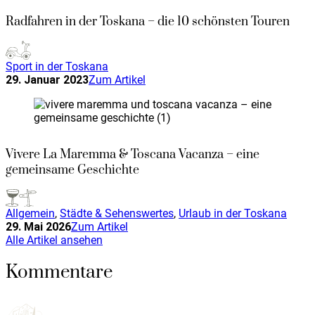
Radfahren in der Toskana – die 10 schönsten Touren
Sport in der Toskana
29. Januar 2023
Zum Artikel
Vivere La Maremma & Toscana Vacanza – eine
gemeinsame Geschichte
Allgemein
,
Städte & Sehenswertes
,
Urlaub in der Toskana
29. Mai 2026
Zum Artikel
Alle Artikel ansehen
Kommentare