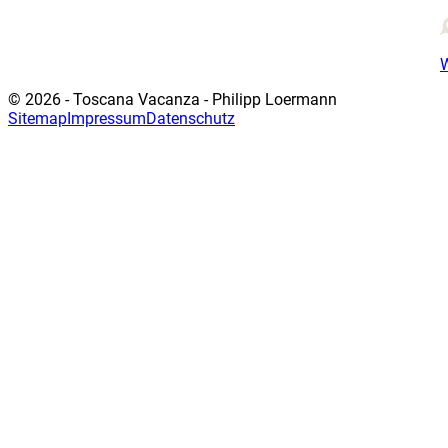
© 2026 - Toscana Vacanza - Philipp Loermann
Sitemap
Impressum
Datenschutz