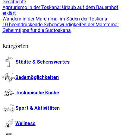
Geschichte
Agriturismo in der Toskana: Urlaub auf dem Bauernhof
erklärt
Wandern in der Maremma, im Süden der Toskana
10 beeindruckende Sehenswürdigkeiten der Maremma:
Geheimtipps für die Südtoskana
Kategorien
Städte & Sehenswertes
Bademöglichkeiten
Toskanische Küche
Sport & Aktivitäten
Wellness