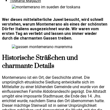
Toskana Magazin
Wer dieses mittelalterliche Juwel besucht, wird schnell
verstehen, warum Montemerano als eines der schönsten
Dörfer Italiens ausgezeichnet wurde. Wir waren vom
ersten Tag an verliebt und lassen uns immer wieder
durch die charmanten Gassen treiben.
Historische Sträßchen und
charmante Details
Montemerano ist ein Ort, der Geschichte atmet. Die
ursprünglich etruskische Siedlung entwickelte sich im
Mittelalter zu einer blühenden Gemeinde und wurde von der
einflussreichen Familie Aldobrandeschi geprägt. Die Altstadt
umgibt eine imposante Stadtmauer, die Ende des 14. Jhs.
errichtet wurde, nachdem Siena den Ort übernommen hatte.
Dieser mächtige Steinwall ist in seiner Ursprünglichkeit