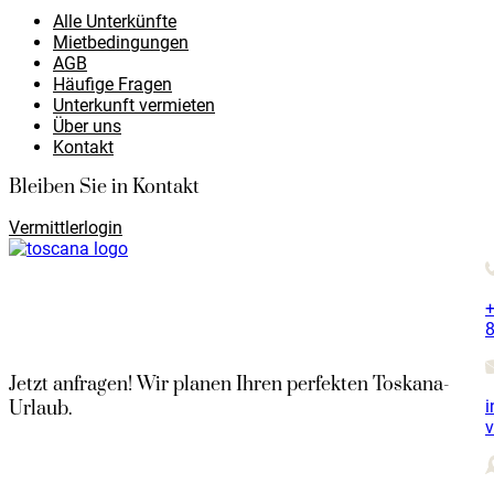
Alle Unterkünfte
Mietbedingungen
AGB
Häufige Fragen
Unterkunft vermieten
Über uns
Kontakt
Bleiben Sie in Kontakt
Vermittlerlogin
+
8
Jetzt anfragen! Wir planen Ihren perfekten Toskana-
i
Urlaub.