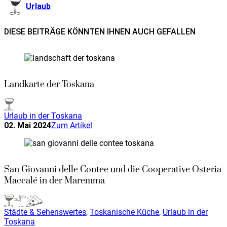
Urlaub
DIESE BEITRÄGE KÖNNTEN IHNEN AUCH GEFALLEN
Landkarte der Toskana
Urlaub in der Toskana
02. Mai 2024
Zum Artikel
San Giovanni delle Contee und die Cooperative Osteria
Maccalé in der Maremma
Städte & Sehenswertes
,
Toskanische Küche
,
Urlaub in der
Toskana