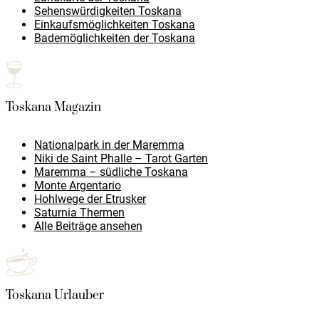
Sehenswürdigkeiten Toskana
Einkaufsmöglichkeiten Toskana
Bademöglichkeiten der Toskana
Toskana Magazin
Nationalpark in der Maremma
Niki de Saint Phalle – Tarot Garten
Maremma – südliche Toskana
Monte Argentario
Hohlwege der Etrusker
Saturnia Thermen
Alle Beiträge ansehen
Toskana Urlauber