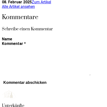
08. Februar 2025
Zum Artikel
Alle Artikel ansehen
Kommentare
Schreibe einen Kommentar
Name
Kommentar
*
Unterkünfte