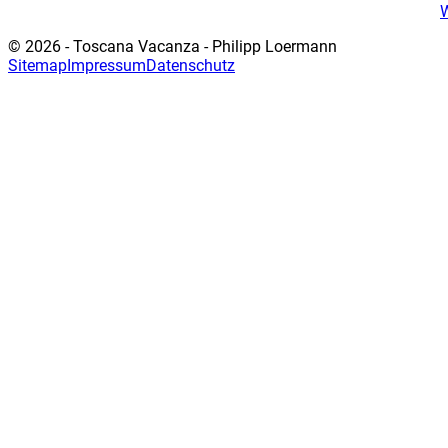
© 2026 - Toscana Vacanza - Philipp Loermann
Sitemap
Impressum
Datenschutz