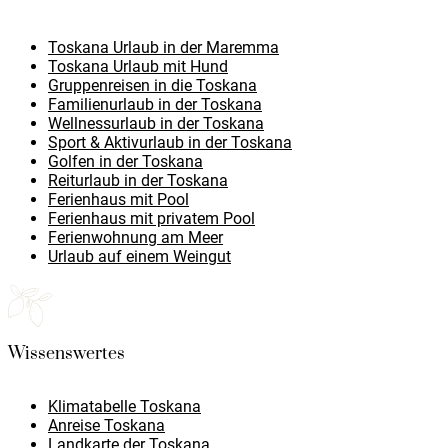
Toskana Urlaub in der Maremma
Toskana Urlaub mit Hund
Gruppenreisen in die Toskana
Familienurlaub in der Toskana
Wellnessurlaub in der Toskana
Sport & Aktivurlaub in der Toskana
Golfen in der Toskana
Reiturlaub in der Toskana
Ferienhaus mit Pool
Ferienhaus mit privatem Pool
Ferienwohnung am Meer
Urlaub auf einem Weingut
Wissenswertes
Klimatabelle Toskana
Anreise Toskana
Landkarte der Toskana