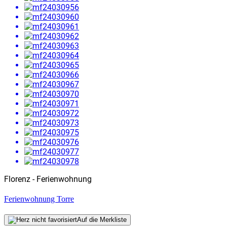
Florenz - Ferienwohnung
Ferienwohnung Torre
Auf die Merkliste