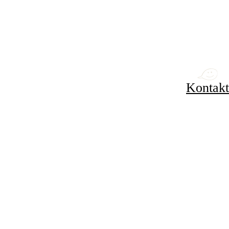
Kontakt