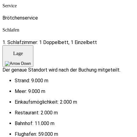
Service
Brötchenservice
Schlafen
1. Schlafzimmer: 1 Doppelbett, 1 Einzelbett
Lage
Der genaue Standort wird nach der Buchung mitgeteilt.
Strand:
9.000 m
Meer:
9.000 m
Einkaufsmöglichkeit:
2.000 m
Restaurant:
2.000 m
Bahnhof:
11.000 m
Flughafen:
59.000 m