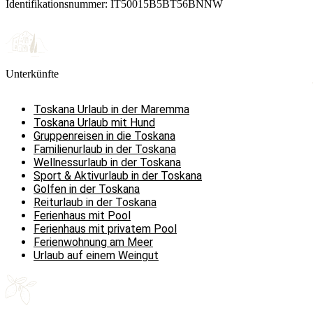
Identifikationsnummer: IT50015B5BT56BNNW
Unterkünfte
Toskana Urlaub in der Maremma
Toskana Urlaub mit Hund
Gruppenreisen in die Toskana
Familienurlaub in der Toskana
Wellnessurlaub in der Toskana
Sport & Aktivurlaub in der Toskana
Golfen in der Toskana
Reiturlaub in der Toskana
Ferienhaus mit Pool
Ferienhaus mit privatem Pool
Ferienwohnung am Meer
Urlaub auf einem Weingut