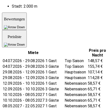
Stadt:
2.000 m
Bewertungen
Preisliste
Preis pro
Miete
Nacht
04.07.2026 - 29.08.2026 1 Gast
Top Saison
148,57
€
04.07.2026 - 29.08.2026 3 Gäste
Top Saison
155,74
€
29.08.2026 - 12.09.2026 1 Gast
Hauptsaison
107,14
€
29.08.2026 - 12.09.2026 3 Gäste
Hauptsaison
114,28
€
12.09.2026 - 10.10.2026 1 Gast
Nebensaison
58,57
€
12.09.2026 - 10.10.2026 3 Gäste
Nebensaison
65,71
€
10.10.2026 - 08.05.2027 1 Gast
Nebensaison
58,57
€
10.10.2026 - 08.05.2027 3 Gäste
Nebensaison
65,71
€
08.05.2027 - 22.05.2027 1 Gast
Nebensaison
58,57
€