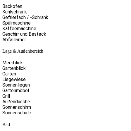
Backofen
Kühlschrank
Gefrierfach / -Schrank
Spülmaschine
Kaffeemaschine
Geschirr und Besteck
Abfalleimer
Lage & Außenbereich
Meerblick
Gartenblick
Garten
Liegewiese
Sonnenliegen
Gartenmöbel
Grill
Außendusche
Sonnenschirm
Sonnenschutz
Bad