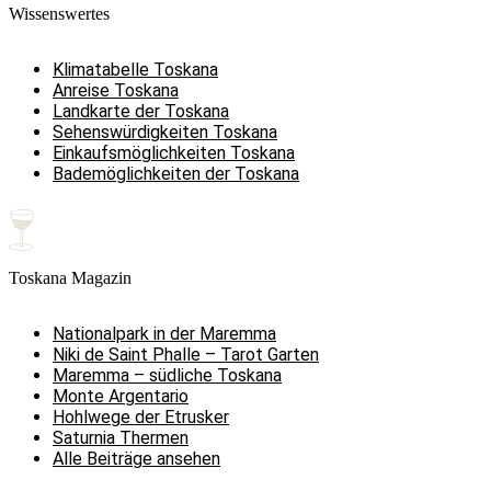
Wissenswertes
Klimatabelle Toskana
Anreise Toskana
Landkarte der Toskana
Sehenswürdigkeiten Toskana
Einkaufsmöglichkeiten Toskana
Bademöglichkeiten der Toskana
Toskana Magazin
Nationalpark in der Maremma
Niki de Saint Phalle – Tarot Garten
Maremma – südliche Toskana
Monte Argentario
Hohlwege der Etrusker
Saturnia Thermen
Alle Beiträge ansehen