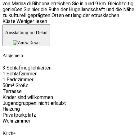
von Marina di Bibbona erreichen Sie in rund 9 km. Gleichzeitig
genießen Sie hier die Ruhe der Hügellandschaft und die Nähe
zu kulturell geprägten Orten entlang der etruskischen
Küste.
Weniger lesen
Ausstattung im Detail
Allgemein
3 Schlafmöglichkeiten
1 Schlafzimmer
1 Badezimmer
50m² Größe
Terrasse
Kinder sind willkommen
Jugendgruppen: nicht erlaubt
Heizung
Privatparkplatz
Wohnzimmer
Küche