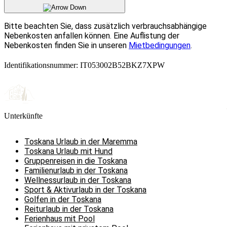
Bitte beachten Sie, dass zusätzlich verbrauchsabhängige
Nebenkosten anfallen können. Eine Auflistung der
Nebenkosten finden Sie in unseren
Mietbedingungen
.
Identifikationsnummer: IT053002B52BKZ7XPW
Unterkünfte
Toskana Urlaub in der Maremma
Toskana Urlaub mit Hund
Gruppenreisen in die Toskana
Familienurlaub in der Toskana
Wellnessurlaub in der Toskana
Sport & Aktivurlaub in der Toskana
Golfen in der Toskana
Reiturlaub in der Toskana
Ferienhaus mit Pool