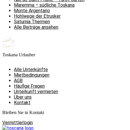
Maremma – südliche Toskana
Monte Argentario
Hohlwege der Etrusker
Saturnia Thermen
Alle Beiträge ansehen
Toskana Urlauber
Alle Unterkünfte
Mietbedingungen
AGB
Häufige Fragen
Unterkunft vermieten
Über uns
Kontakt
Bleiben Sie in Kontakt
Vermittlerlogin