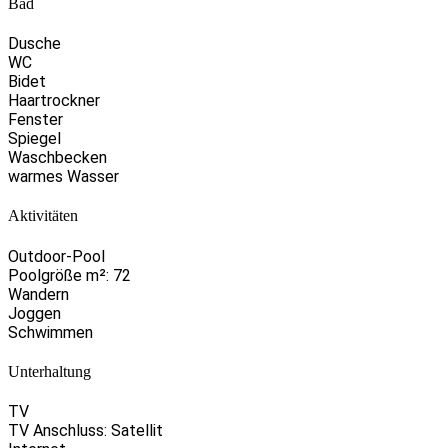
Bad
Dusche
WC
Bidet
Haartrockner
Fenster
Spiegel
Waschbecken
warmes Wasser
Aktivitäten
Outdoor-Pool
Poolgröße m²: 72
Wandern
Joggen
Schwimmen
Unterhaltung
TV
TV Anschluss: Satellit