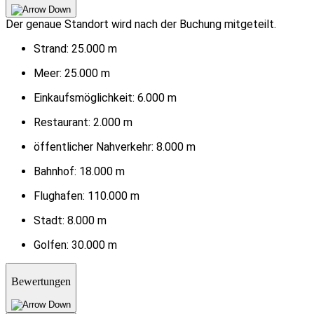
Der genaue Standort wird nach der Buchung mitgeteilt.
Strand:
25.000 m
Meer:
25.000 m
Einkaufsmöglichkeit:
6.000 m
Restaurant:
2.000 m
öffentlicher Nahverkehr:
8.000 m
Bahnhof:
18.000 m
Flughafen:
110.000 m
Stadt:
8.000 m
Golfen:
30.000 m
Bewertungen