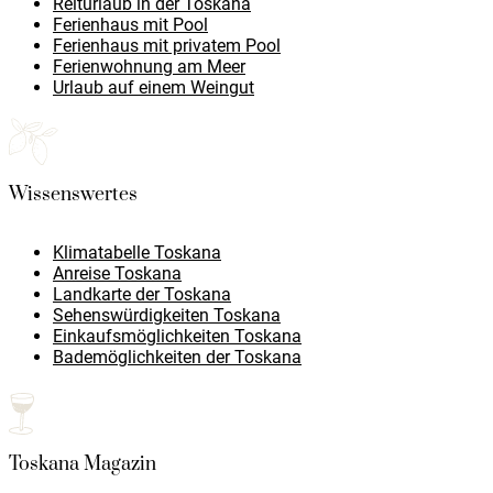
Reiturlaub in der Toskana
Ferienhaus mit Pool
Ferienhaus mit privatem Pool
Ferienwohnung am Meer
Urlaub auf einem Weingut
Wissenswertes
Klimatabelle Toskana
Anreise Toskana
Landkarte der Toskana
Sehenswürdigkeiten Toskana
Einkaufsmöglichkeiten Toskana
Bademöglichkeiten der Toskana
Toskana Magazin