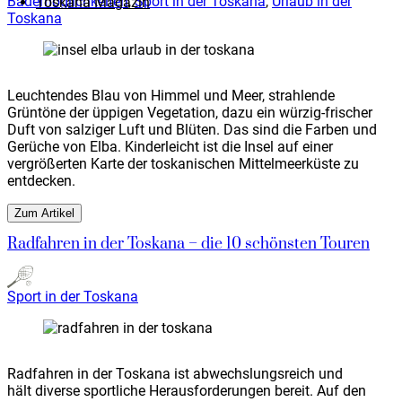
Bademöglichkeiten
,
Sport in der Toskana
,
Urlaub in der
Toskana Magazin
Toskana
Leuchtendes Blau von Himmel und Meer, strahlende
Grüntöne der üppigen Vegetation, dazu ein würzig-frischer
Duft von salziger Luft und Blüten. Das sind die Farben und
Gerüche von Elba. Kinderleicht ist die Insel auf einer
vergrößerten Karte der toskanischen Mittelmeerküste zu
entdecken.
Zum Artikel
Radfahren in der Toskana – die 10 schönsten Touren
Sport in der Toskana
Radfahren in der Toskana ist abwechslungsreich und
hält diverse sportliche Herausforderungen bereit. Auf den