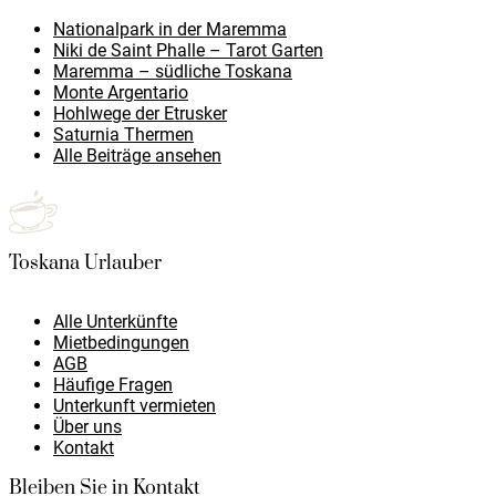
Nationalpark in der Maremma
Niki de Saint Phalle – Tarot Garten
Maremma – südliche Toskana
Monte Argentario
Hohlwege der Etrusker
Saturnia Thermen
Alle Beiträge ansehen
Toskana Urlauber
Alle Unterkünfte
Mietbedingungen
AGB
Häufige Fragen
Unterkunft vermieten
Über uns
Kontakt
Bleiben Sie in Kontakt