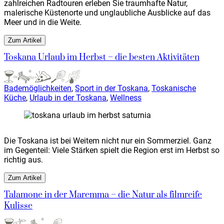
zahlreichen Radtouren erleben Sie traumhafte Natur,
malerische Küstenorte und unglaubliche Ausblicke auf das
Meer und in die Weite.
Zum Artikel
Toskana Urlaub im Herbst – die besten Aktivitäten
Bademöglichkeiten
,
Sport in der Toskana
,
Toskanische
Küche
,
Urlaub in der Toskana
,
Wellness
Die Toskana ist bei Weitem nicht nur ein Sommerziel. Ganz
im Gegenteil: Viele Stärken spielt die Region erst im Herbst so
richtig aus.
Zum Artikel
Talamone in der Maremma – die Natur als filmreife
Kulisse