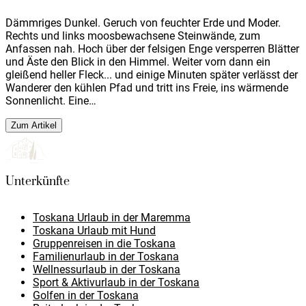
Dämmriges Dunkel. Geruch von feuchter Erde und Moder.
Rechts und links moosbewachsene Steinwände, zum
Anfassen nah. Hoch über der felsigen Enge versperren Blätter
und Äste den Blick in den Himmel. Weiter vorn dann ein
gleißend heller Fleck... und einige Minuten später verlässt der
Wanderer den kühlen Pfad und tritt ins Freie, ins wärmende
Sonnenlicht. Eine…
Zum Artikel
Unterkünfte
Toskana Urlaub in der Maremma
Toskana Urlaub mit Hund
Gruppenreisen in die Toskana
Familienurlaub in der Toskana
Wellnessurlaub in der Toskana
Sport & Aktivurlaub in der Toskana
Golfen in der Toskana