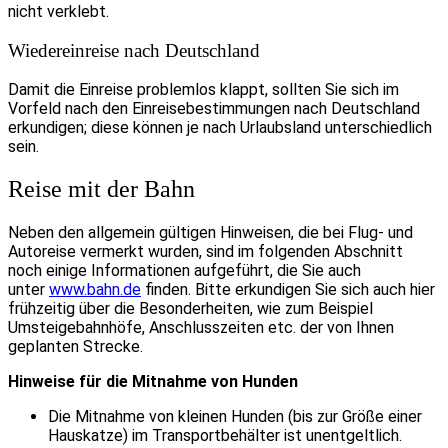
nicht verklebt.
Wiedereinreise nach Deutschland
Damit die Einreise problemlos klappt, sollten Sie sich im
Vorfeld nach den Einreisebestimmungen nach Deutschland
erkundigen; diese können je nach Urlaubsland unterschiedlich
sein.
Reise mit der Bahn
Neben den allgemein gültigen Hinweisen, die bei Flug- und
Autoreise vermerkt wurden, sind im folgenden Abschnitt
noch einige Informationen aufgeführt, die Sie auch
unter
www.bahn.de
finden. Bitte erkundigen Sie sich auch hier
frühzeitig über die Besonderheiten, wie zum Beispiel
Umsteigebahnhöfe, Anschlusszeiten etc. der von Ihnen
geplanten Strecke.
Hinweise für die Mitnahme von Hunden
Die Mitnahme von kleinen Hunden (bis zur Größe einer
Hauskatze) im Transportbehälter ist unentgeltlich.