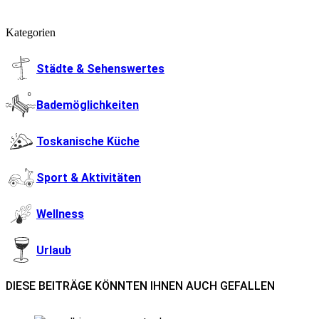
Kategorien
Städte & Sehenswertes
Bademöglichkeiten
Toskanische Küche
Sport & Aktivitäten
Wellness
Urlaub
DIESE BEITRÄGE KÖNNTEN IHNEN AUCH GEFALLEN