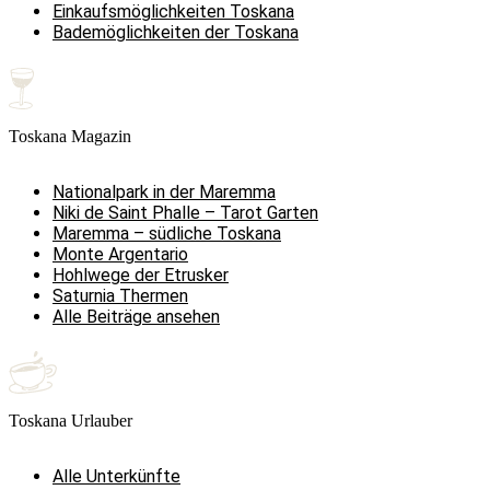
Einkaufsmöglichkeiten Toskana
Bademöglichkeiten der Toskana
Toskana Magazin
Nationalpark in der Maremma
Niki de Saint Phalle – Tarot Garten
Maremma – südliche Toskana
Monte Argentario
Hohlwege der Etrusker
Saturnia Thermen
Alle Beiträge ansehen
Toskana Urlauber
Alle Unterkünfte