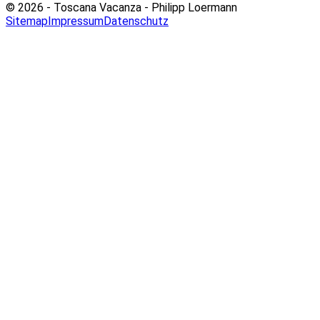
© 2026 - Toscana Vacanza - Philipp Loermann
Sitemap
Impressum
Datenschutz