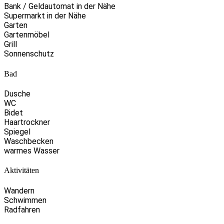
Bank / Geldautomat in der Nähe
Supermarkt in der Nähe
Garten
Gartenmöbel
Grill
Sonnenschutz
Bad
Dusche
WC
Bidet
Haartrockner
Spiegel
Waschbecken
warmes Wasser
Aktivitäten
Wandern
Schwimmen
Radfahren