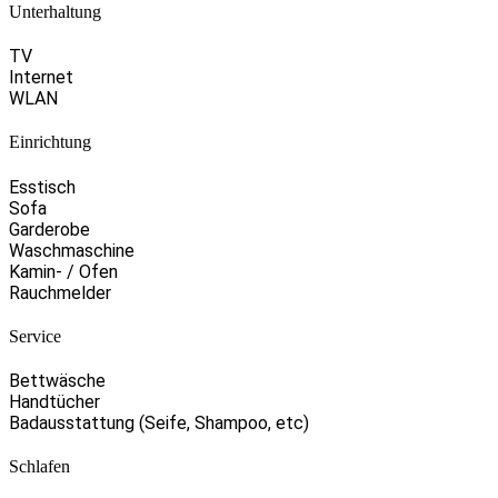
Unterhaltung
TV
Internet
WLAN
Einrichtung
Esstisch
Sofa
Garderobe
Waschmaschine
Kamin- / Ofen
Rauchmelder
Service
Bettwäsche
Handtücher
Badausstattung (Seife, Shampoo, etc)
Schlafen