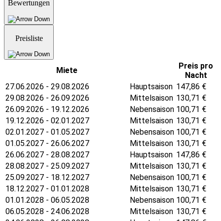
Bewertungen
Preisliste
Preis pro
Miete
Nacht
27.06.2026 - 29.08.2026
Hauptsaison
147,86
€
29.08.2026 - 26.09.2026
Mittelsaison
130,71
€
26.09.2026 - 19.12.2026
Nebensaison
100,71
€
19.12.2026 - 02.01.2027
Mittelsaison
130,71
€
02.01.2027 - 01.05.2027
Nebensaison
100,71
€
01.05.2027 - 26.06.2027
Mittelsaison
130,71
€
26.06.2027 - 28.08.2027
Hauptsaison
147,86
€
28.08.2027 - 25.09.2027
Mittelsaison
130,71
€
25.09.2027 - 18.12.2027
Nebensaison
100,71
€
18.12.2027 - 01.01.2028
Mittelsaison
130,71
€
01.01.2028 - 06.05.2028
Nebensaison
100,71
€
06.05.2028 - 24.06.2028
Mittelsaison
130,71
€