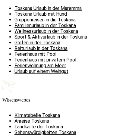
Toskana Urlaub in der Maremma
Toskana Urlaub mit Hund
Gruppenreisen in die Toskana
Familienurlaub in der Toskana
Wellnessurlaub in der Toskana
Sport & Aktivurlaub in der Toskana
Golfen in der Toskana
Reiturlaub in der Toskana
Ferienhaus mit Pool
Ferienhaus mit privatem Pool
Ferienwohnung am Meer
Urlaub auf einem Weingut
Wissenswertes
Klimatabelle Toskana
Anreise Toskana
Landkarte der Toskana
Sehenswürdigkeiten Toskana