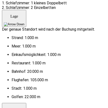
1. Schlafzimmer: 1 kleines Doppelbett
2. Schlafzimmer: 2 Einzelbetten
Lage
Der genaue Standort wird nach der Buchung mitgeteilt.
Strand:
1.000 m
Meer:
1.000 m
Einkaufsmöglichkeit:
1.000 m
Restaurant:
1.000 m
Bahnhof:
20.000 m
Flughafen:
105.000 m
Stadt:
1.000 m
Golfen:
22.000 m