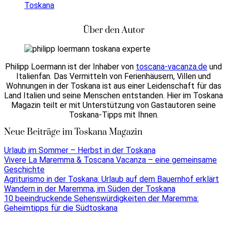
Toskana
Über den Autor
Philipp Loermann ist der Inhaber von
toscana-vacanza.de
und
Italienfan. Das Vermitteln von Ferienhäusern, Villen und
Wohnungen in der Toskana ist aus einer Leidenschaft für das
Land Italien und seine Menschen entstanden. Hier im Toskana
Magazin teilt er mit Unterstützung von Gastautoren seine
Toskana-Tipps mit Ihnen.
Neue Beiträge im Toskana Magazin
Urlaub im Sommer – Herbst in der Toskana
Vivere La Maremma & Toscana Vacanza – eine gemeinsame
Geschichte
Agriturismo in der Toskana: Urlaub auf dem Bauernhof erklärt
Wandern in der Maremma, im Süden der Toskana
10 beeindruckende Sehenswürdigkeiten der Maremma:
Geheimtipps für die Südtoskana