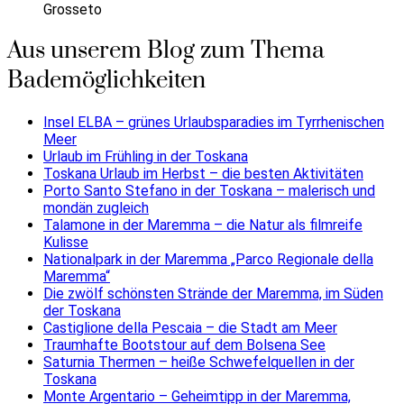
Grosseto
Aus unserem Blog zum Thema
Bademöglichkeiten
Insel ELBA – grünes Urlaubsparadies im Tyrrhenischen
Meer
Urlaub im Frühling in der Toskana
Toskana Urlaub im Herbst – die besten Aktivitäten
Porto Santo Stefano in der Toskana – malerisch und
mondän zugleich
Talamone in der Maremma – die Natur als filmreife
Kulisse
Nationalpark in der Maremma „Parco Regionale della
Maremma“
Die zwölf schönsten Strände der Maremma, im Süden
der Toskana
Castiglione della Pescaia – die Stadt am Meer
Traumhafte Bootstour auf dem Bolsena See
Saturnia Thermen – heiße Schwefelquellen in der
Toskana
Monte Argentario – Geheimtipp in der Maremma,