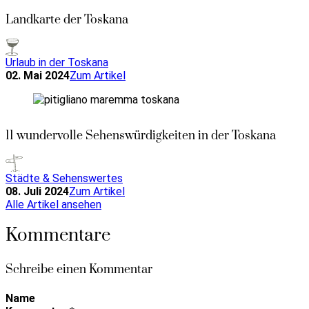
Landkarte der Toskana
Urlaub in der Toskana
02. Mai 2024
Zum Artikel
11 wundervolle Sehenswürdigkeiten in der Toskana
Städte & Sehenswertes
08. Juli 2024
Zum Artikel
Alle Artikel ansehen
Kommentare
Schreibe einen Kommentar
Name