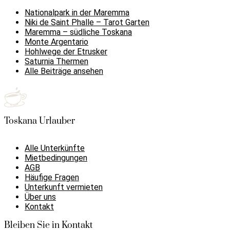
Nationalpark in der Maremma
Niki de Saint Phalle – Tarot Garten
Maremma – südliche Toskana
Monte Argentario
Hohlwege der Etrusker
Saturnia Thermen
Alle Beiträge ansehen
Toskana Urlauber
Alle Unterkünfte
Mietbedingungen
AGB
Häufige Fragen
Unterkunft vermieten
Über uns
Kontakt
Bleiben Sie in Kontakt