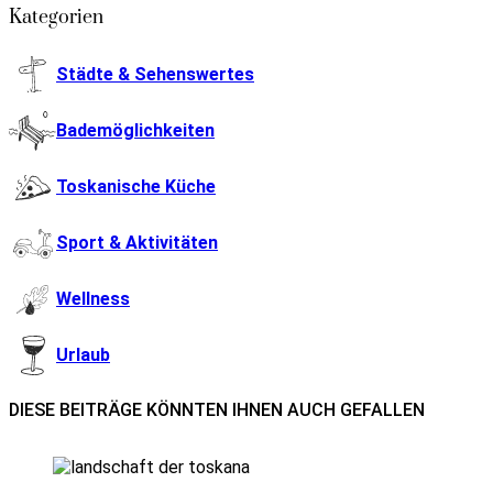
Kategorien
Städte & Sehenswertes
Bademöglichkeiten
Toskanische Küche
Sport & Aktivitäten
Wellness
Urlaub
DIESE BEITRÄGE KÖNNTEN IHNEN AUCH GEFALLEN