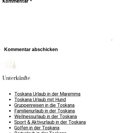
Kommentar
*
Unterkünfte
Toskana Urlaub in der Maremma
Toskana Urlaub mit Hund
Gruppenreisen in die Toskana
Familienurlaub in der Toskana
Wellnessurlaub in der Toskana
Sport & Aktivurlaub in der Toskana
Golfen in der Toskana