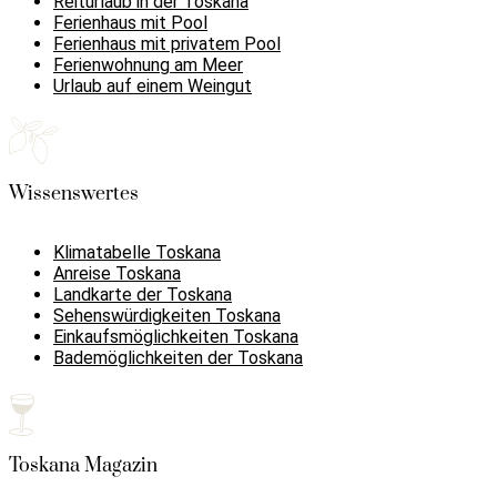
Reiturlaub in der Toskana
Ferienhaus mit Pool
Ferienhaus mit privatem Pool
Ferienwohnung am Meer
Urlaub auf einem Weingut
Wissenswertes
Klimatabelle Toskana
Anreise Toskana
Landkarte der Toskana
Sehenswürdigkeiten Toskana
Einkaufsmöglichkeiten Toskana
Bademöglichkeiten der Toskana
Toskana Magazin