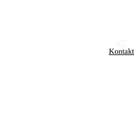
Kontakt