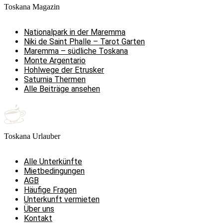
Toskana Magazin
Nationalpark in der Maremma
Niki de Saint Phalle – Tarot Garten
Maremma – südliche Toskana
Monte Argentario
Hohlwege der Etrusker
Saturnia Thermen
Alle Beiträge ansehen
Toskana Urlauber
Alle Unterkünfte
Mietbedingungen
AGB
Häufige Fragen
Unterkunft vermieten
Über uns
Kontakt