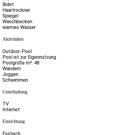
Bidet
Haartrockner
Spiegel
Waschbecken
warmes Wasser
Aktivitäten
Outdoor-Pool
Pool ist zur Eigennutzung
Poolgröße m²: 48
Wandern
Joggen
Schwimmen
Unterhaltung
TV
Internet
Einrichtung
Esstisch