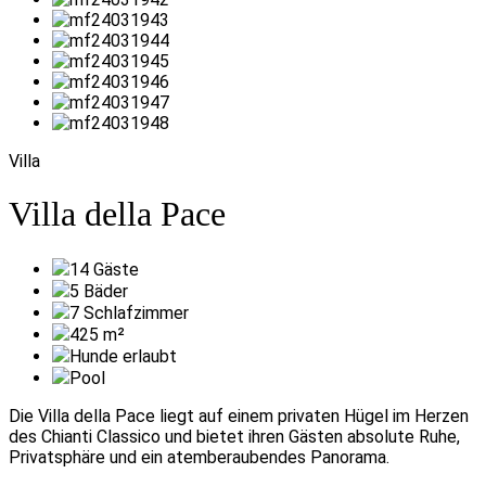
Villa
Villa della Pace
14
Gäste
5
Bäder
7
Schlafzimmer
425
m²
Hunde erlaubt
Pool
Die Villa della Pace liegt auf einem privaten Hügel im Herzen
des Chianti Classico und bietet ihren Gästen absolute Ruhe,
Privatsphäre und ein atemberaubendes Panorama.