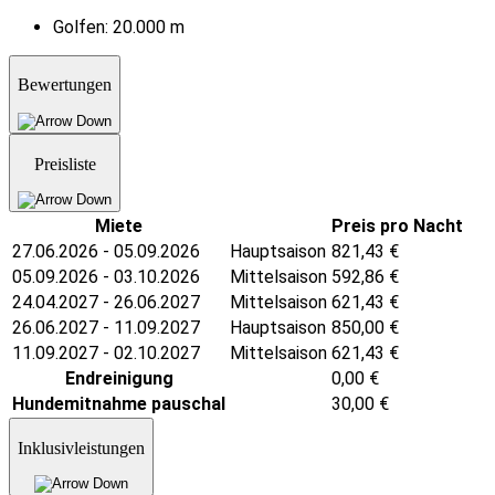
Golfen:
20.000 m
Bewertungen
Preisliste
Miete
Preis pro Nacht
27.06.2026 - 05.09.2026
Hauptsaison
821,43
€
05.09.2026 - 03.10.2026
Mittelsaison
592,86
€
24.04.2027 - 26.06.2027
Mittelsaison
621,43
€
26.06.2027 - 11.09.2027
Hauptsaison
850,00
€
11.09.2027 - 02.10.2027
Mittelsaison
621,43
€
Endreinigung
0,00
€
Hundemitnahme pauschal
30,00
€
Inklusivleistungen