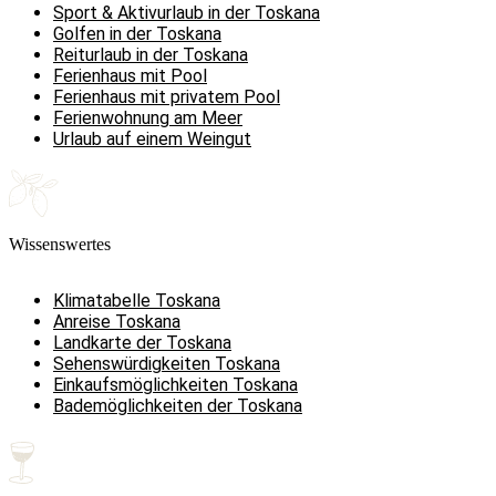
Sport & Aktivurlaub in der Toskana
Golfen in der Toskana
Reiturlaub in der Toskana
Ferienhaus mit Pool
Ferienhaus mit privatem Pool
Ferienwohnung am Meer
Urlaub auf einem Weingut
Wissenswertes
Klimatabelle Toskana
Anreise Toskana
Landkarte der Toskana
Sehenswürdigkeiten Toskana
Einkaufsmöglichkeiten Toskana
Bademöglichkeiten der Toskana