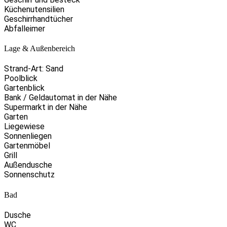
Küchenutensilien
Geschirrhandtücher
Abfalleimer
Lage & Außenbereich
Strand-Art: Sand
Poolblick
Gartenblick
Bank / Geldautomat in der Nähe
Supermarkt in der Nähe
Garten
Liegewiese
Sonnenliegen
Gartenmöbel
Grill
Außendusche
Sonnenschutz
Bad
Dusche
WC