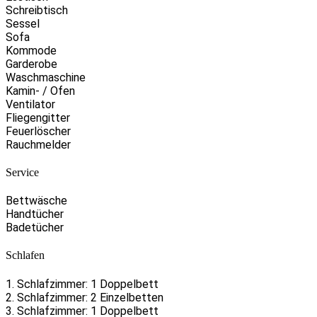
Schreibtisch
Sessel
Sofa
Kommode
Garderobe
Waschmaschine
Kamin- / Ofen
Ventilator
Fliegengitter
Feuerlöscher
Rauchmelder
Service
Bettwäsche
Handtücher
Badetücher
Schlafen
1. Schlafzimmer: 1 Doppelbett
2. Schlafzimmer: 2 Einzelbetten
3. Schlafzimmer: 1 Doppelbett