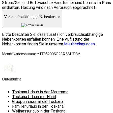
Strom/Gas und Bettwäsche/Handtücher sind bereits im Preis
enthalten. Heizung wird nach Verbrauch abgerechnet.
Verbrauchsabhängige Nebenkosten
Bitte beachten Sie, dass zusätzlich verbrauchsabhängige
Nebenkosten anfallen können. Eine Auflistung der
Nebenkosten finden Sie in unseren
Mietbedingungen
.
Identifikationsnummer: IT052006C23X6MJD8A
Unterkünfte
Toskana Urlaub in der Maremma
Toskana Urlaub mit Hund
Gruppenreisen in die Toskana
Familienurlaub in der Toskana
Wellnessurlaub in der Toskana