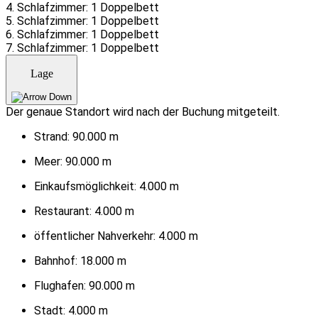
4. Schlafzimmer: 1 Doppelbett
5. Schlafzimmer: 1 Doppelbett
6. Schlafzimmer: 1 Doppelbett
7. Schlafzimmer: 1 Doppelbett
Lage
Der genaue Standort wird nach der Buchung mitgeteilt.
Strand:
90.000 m
Meer:
90.000 m
Einkaufsmöglichkeit:
4.000 m
Restaurant:
4.000 m
öffentlicher Nahverkehr:
4.000 m
Bahnhof:
18.000 m
Flughafen:
90.000 m
Stadt:
4.000 m