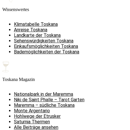
Wissenswertes
Klimatabelle Toskana
Anreise Toskana
Landkarte der Toskana
Sehenswürdigkeiten Toskana
Einkaufsmöglichkeiten Toskana
Bademöglichkeiten der Toskana
Toskana Magazin
Nationalpark in der Maremma
Niki de Saint Phalle – Tarot Garten
Maremma – südliche Toskana
Monte Argentario
Hohlwege der Etrusker
Saturnia Thermen
Alle Beiträge ansehen