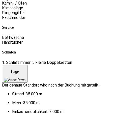
Kamin- / Ofen
Klimaanlage
Fliegengitter
Rauchmelder
Service
Bettwäsche
Handtücher
Schlafen
1. Schlafzimmer: 5 kleine Doppelbetten
Lage
Der genaue Standort wird nach der Buchung mitgeteilt.
Strand:
35.000 m
Meer:
35.000 m
Einkaufsmöglichkeit:
3.000 m