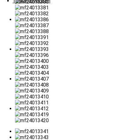
Toskana Magazin