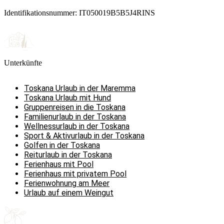
Identifikationsnummer: IT050019B5B5J4RINS
Unterkünfte
Toskana Urlaub in der Maremma
Toskana Urlaub mit Hund
Gruppenreisen in die Toskana
Familienurlaub in der Toskana
Wellnessurlaub in der Toskana
Sport & Aktivurlaub in der Toskana
Golfen in der Toskana
Reiturlaub in der Toskana
Ferienhaus mit Pool
Ferienhaus mit privatem Pool
Ferienwohnung am Meer
Urlaub auf einem Weingut