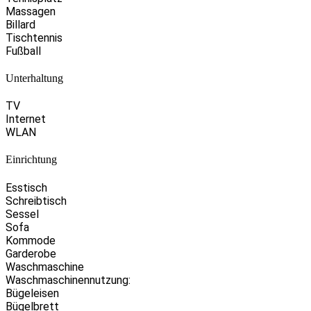
Massagen
Billard
Tischtennis
Fußball
Unterhaltung
TV
Internet
WLAN
Einrichtung
Esstisch
Schreibtisch
Sessel
Sofa
Kommode
Garderobe
Waschmaschine
Waschmaschinennutzung:
Bügeleisen
Bügelbrett