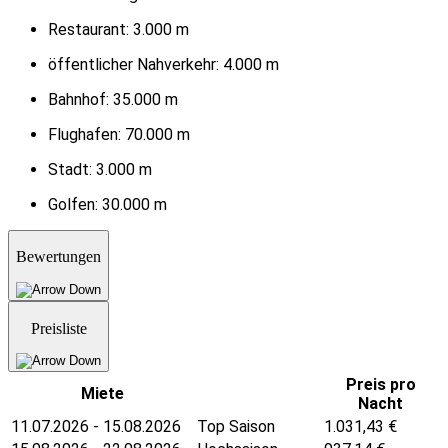
Restaurant:
3.000 m
öffentlicher Nahverkehr:
4.000 m
Bahnhof:
35.000 m
Flughafen:
70.000 m
Stadt:
3.000 m
Golfen:
30.000 m
Bewertungen
Preisliste
Preis pro
Miete
Nacht
11.07.2026 - 15.08.2026
Top Saison
1.031,43
€