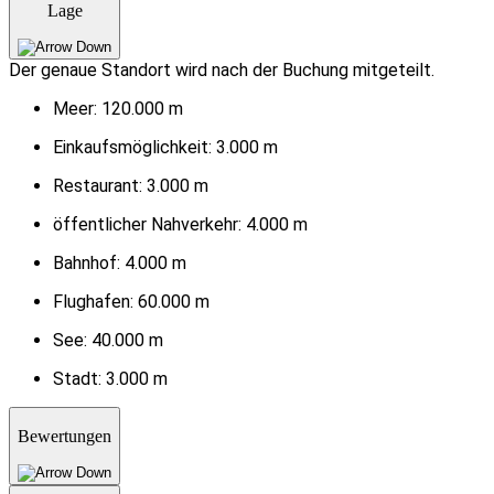
Lage
Der genaue Standort wird nach der Buchung mitgeteilt.
Meer:
120.000 m
Einkaufsmöglichkeit:
3.000 m
Restaurant:
3.000 m
öffentlicher Nahverkehr:
4.000 m
Bahnhof:
4.000 m
Flughafen:
60.000 m
See:
40.000 m
Stadt:
3.000 m
Bewertungen