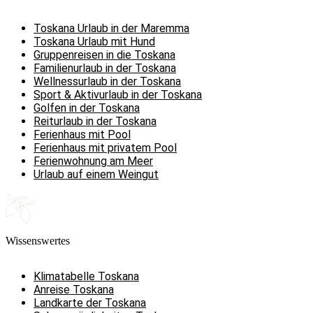
Toskana Urlaub in der Maremma
Toskana Urlaub mit Hund
Gruppenreisen in die Toskana
Familienurlaub in der Toskana
Wellnessurlaub in der Toskana
Sport & Aktivurlaub in der Toskana
Golfen in der Toskana
Reiturlaub in der Toskana
Ferienhaus mit Pool
Ferienhaus mit privatem Pool
Ferienwohnung am Meer
Urlaub auf einem Weingut
Wissenswertes
Klimatabelle Toskana
Anreise Toskana
Landkarte der Toskana