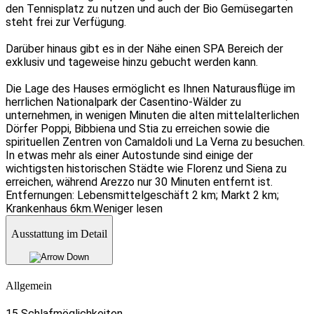
den Tennisplatz zu nutzen und auch der Bio Gemüsegarten
steht frei zur Verfügung.
Darüber hinaus gibt es in der Nähe einen SPA Bereich der
exklusiv und tageweise hinzu gebucht werden kann.
Die Lage des Hauses ermöglicht es Ihnen Naturausflüge im
herrlichen Nationalpark der Casentino-Wälder zu
unternehmen, in wenigen Minuten die alten mittelalterlichen
Dörfer Poppi, Bibbiena und Stia zu erreichen sowie die
spirituellen Zentren von Camaldoli und La Verna zu besuchen.
In etwas mehr als einer Autostunde sind einige der
wichtigsten historischen Städte wie Florenz und Siena zu
erreichen, während Arezzo nur 30 Minuten entfernt ist.
Entfernungen: Lebensmittelgeschäft 2 km; Markt 2 km;
Krankenhaus 6km.
Weniger lesen
Ausstattung im Detail
Allgemein
15 Schlafmöglichkeiten