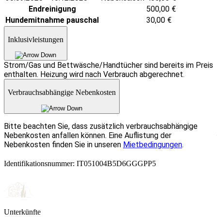
Endreinigung
500,00
€
Hundemitnahme pauschal
30,00
€
Inklusivleistungen
Strom/Gas und Bettwäsche/Handtücher sind bereits im Preis
enthalten. Heizung wird nach Verbrauch abgerechnet.
Verbrauchsabhängige Nebenkosten
Bitte beachten Sie, dass zusätzlich verbrauchsabhängige
Nebenkosten anfallen können. Eine Auflistung der
Nebenkosten finden Sie in unseren
Mietbedingungen
.
Identifikationsnummer: IT051004B5D6GGGPP5
Unterkünfte