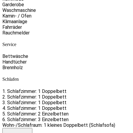
Garderobe
Waschmaschine
Kamin- / Ofen
Klimaanlage
Fahrräder
Rauchmelder
Service
Bettwäsche
Handtücher
Brennholz
Schlafen
1. Schlafzimmer: 1 Doppelbett
2. Schlafzimmer: 1 Doppelbett
3. Schlafzimmer: 1 Doppelbett
4. Schlafzimmer: 1 Doppelbett
5. Schlafzimmer: 2 Einzelbetten
6. Schlafzimmer: 3 Einzelbetten
Wohn-/Schlafraum: 1 kleines Doppelbett (Schlafsofa)