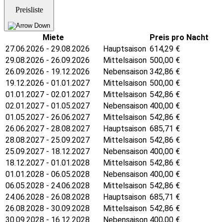
Preisliste
Miete
Preis pro Nacht
27.06.2026 - 29.08.2026
Hauptsaison
614,29
€
29.08.2026 - 26.09.2026
Mittelsaison
500,00
€
26.09.2026 - 19.12.2026
Nebensaison
342,86
€
19.12.2026 - 01.01.2027
Mittelsaison
500,00
€
01.01.2027 - 02.01.2027
Mittelsaison
542,86
€
02.01.2027 - 01.05.2027
Nebensaison
400,00
€
01.05.2027 - 26.06.2027
Mittelsaison
542,86
€
26.06.2027 - 28.08.2027
Hauptsaison
685,71
€
28.08.2027 - 25.09.2027
Mittelsaison
542,86
€
25.09.2027 - 18.12.2027
Nebensaison
400,00
€
18.12.2027 - 01.01.2028
Mittelsaison
542,86
€
01.01.2028 - 06.05.2028
Nebensaison
400,00
€
06.05.2028 - 24.06.2028
Mittelsaison
542,86
€
24.06.2028 - 26.08.2028
Hauptsaison
685,71
€
26.08.2028 - 30.09.2028
Mittelsaison
542,86
€
30.09.2028 - 16.12.2028
Nebensaison
400,00
€