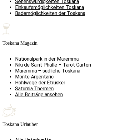
Sehenswürdigkeiten Toskana
Einkaufsmöglichkeiten Toskana
Bademöglichkeiten der Toskana
Toskana Magazin
Nationalpark in der Maremma
Niki de Saint Phalle – Tarot Garten
Maremma – südliche Toskana
Monte Argentario
Hohlwege der Etrusker
Saturnia Thermen
Alle Beiträge ansehen
Toskana Urlauber