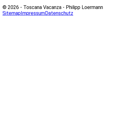
© 2026 - Toscana Vacanza - Philipp Loermann
Sitemap
Impressum
Datenschutz