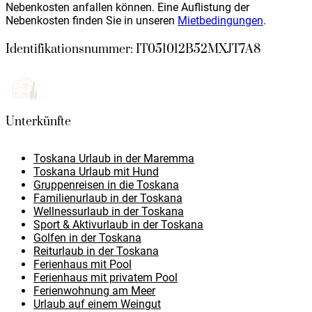
Nebenkosten anfallen können. Eine Auflistung der
Nebenkosten finden Sie in unseren
Mietbedingungen
.
Identifikationsnummer: IT051012B52MXJT7A8
Unterkünfte
Toskana Urlaub in der Maremma
Toskana Urlaub mit Hund
Gruppenreisen in die Toskana
Familienurlaub in der Toskana
Wellnessurlaub in der Toskana
Sport & Aktivurlaub in der Toskana
Golfen in der Toskana
Reiturlaub in der Toskana
Ferienhaus mit Pool
Ferienhaus mit privatem Pool
Ferienwohnung am Meer
Urlaub auf einem Weingut