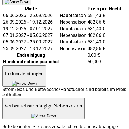
Miete
Preis pro Nacht
06.06.2026 - 26.09.2026
Hauptsaison
581,43
€
26.09.2026 - 19.12.2026
Nebensaison
482,86
€
19.12.2026 - 07.01.2027
Hauptsaison
581,43
€
07.01.2027 - 05.06.2027
Nebensaison
482,86
€
05.06.2027 - 25.09.2027
Hauptsaison
581,43
€
25.09.2027 - 18.12.2027
Nebensaison
482,86
€
Endreinigung
0,00
€
Hundemitnahme pauschal
50,00
€
Inklusivleistungen
Strom/Gas und Bettwäsche/Handtücher sind bereits im Preis
enthalten.
Verbrauchsabhängige Nebenkosten
Bitte beachten Sie, dass zusätzlich verbrauchsabhängige