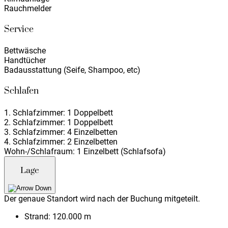
Rauchmelder
Service
Bettwäsche
Handtücher
Badausstattung (Seife, Shampoo, etc)
Schlafen
1. Schlafzimmer: 1 Doppelbett
2. Schlafzimmer: 1 Doppelbett
3. Schlafzimmer: 4 Einzelbetten
4. Schlafzimmer: 2 Einzelbetten
Wohn-/Schlafraum: 1 Einzelbett (Schlafsofa)
Lage
Der genaue Standort wird nach der Buchung mitgeteilt.
Strand:
120.000 m