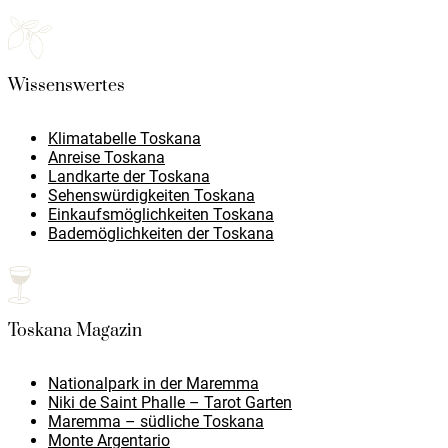
Wissenswertes
Klimatabelle Toskana
Anreise Toskana
Landkarte der Toskana
Sehenswürdigkeiten Toskana
Einkaufsmöglichkeiten Toskana
Bademöglichkeiten der Toskana
Toskana Magazin
Nationalpark in der Maremma
Niki de Saint Phalle – Tarot Garten
Maremma – südliche Toskana
Monte Argentario