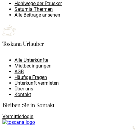
Hohlwege der Etrusker
Saturnia Thermen
Alle Beiträge ansehen
Toskana Urlauber
Alle Unterkünfte
Mietbedingungen
AGB
Häufige Fragen
Unterkunft vermieten
Über uns
Kontakt
Bleiben Sie in Kontakt
Vermittlerlogin