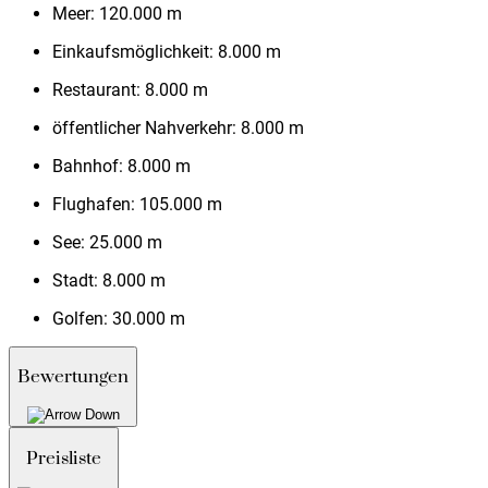
Meer:
120.000 m
Einkaufsmöglichkeit:
8.000 m
Restaurant:
8.000 m
öffentlicher Nahverkehr:
8.000 m
Bahnhof:
8.000 m
Flughafen:
105.000 m
See:
25.000 m
Stadt:
8.000 m
Golfen:
30.000 m
Bewertungen
Preisliste