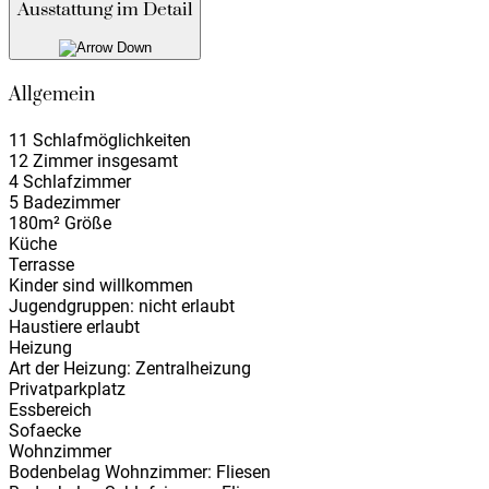
Ausstattung im Detail
Allgemein
11 Schlafmöglichkeiten
12 Zimmer insgesamt
4 Schlafzimmer
5 Badezimmer
180m² Größe
Küche
Terrasse
Kinder sind willkommen
Jugendgruppen: nicht erlaubt
Haustiere erlaubt
Heizung
Art der Heizung: Zentralheizung
Privatparkplatz
Essbereich
Sofaecke
Wohnzimmer
Bodenbelag Wohnzimmer: Fliesen