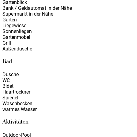
Gartenblick
Bank / Geldautomat in der Nähe
Supermarkt in der Nähe
Garten
Liegewiese
Sonnenliegen
Gartenmöbel
Grill
Außendusche
Bad
Dusche
WC
Bidet
Haartrockner
Spiegel
Waschbecken
warmes Wasser
Aktivitäten
Outdoor-Pool