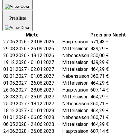
Preisliste
Miete
Preis pro Nacht
27.06.2026 - 29.08.2026
Hauptsaison
571,43
€
29.08.2026 - 26.09.2026
Mittelsaison
439,29
€
26.09.2026 - 19.12.2026
Nebensaison
350,00
€
19.12.2026 - 01.01.2027
Mittelsaison
439,29
€
01.01.2027 - 02.01.2027
Mittelsaison
464,29
€
02.01.2027 - 01.05.2027
Nebensaison
360,71
€
01.05.2027 - 26.06.2027
Mittelsaison
464,29
€
26.06.2027 - 28.08.2027
Hauptsaison
607,14
€
28.08.2027 - 25.09.2027
Mittelsaison
464,29
€
25.09.2027 - 18.12.2027
Nebensaison
360,71
€
18.12.2027 - 01.01.2028
Mittelsaison
464,29
€
01.01.2028 - 06.05.2028
Nebensaison
360,71
€
06.05.2028 - 24.06.2028
Mittelsaison
464,29
€
24.06.2028 - 26.08.2028
Hauptsaison
607,14
€