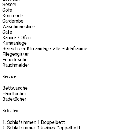
Sessel
Sofa
Kommode
Garderobe
Waschmaschine
Safe
Kamin- / Ofen
Klimaanlage
Bereich der Klimaanlage: alle Schlafräume
Fliegengitter
Feuerlöscher
Rauchmelder
Service
Bettwäsche
Handtücher
Badetücher
Schlafen
1. Schlafzimmer: 1 Doppelbett
2. Schlafzimmer: 1 kleines Doppelbett