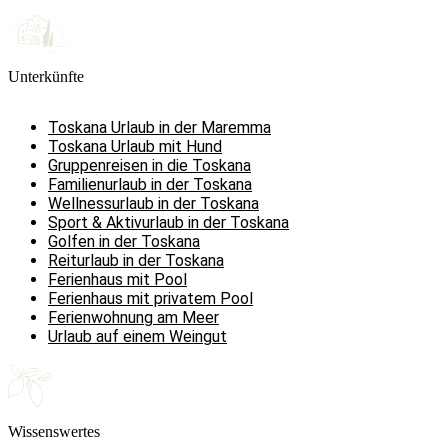
Unterkünfte
Toskana Urlaub in der Maremma
Toskana Urlaub mit Hund
Gruppenreisen in die Toskana
Familienurlaub in der Toskana
Wellnessurlaub in der Toskana
Sport & Aktivurlaub in der Toskana
Golfen in der Toskana
Reiturlaub in der Toskana
Ferienhaus mit Pool
Ferienhaus mit privatem Pool
Ferienwohnung am Meer
Urlaub auf einem Weingut
Wissenswertes