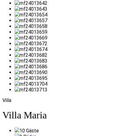
Villa
Villa Maria
10
Gäste