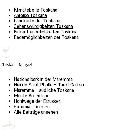
Klimatabelle Toskana
Anreise Toskana
Landkarte der Toskana
Sehenswürdigkeiten Toskana
Einkaufsmöglichkeiten Toskana
Bademöglichkeiten der Toskana
Toskana Magazin
Nationalpark in der Maremma
Niki de Saint Phalle – Tarot Garten
Maremma – südliche Toskana
Monte Argentario
Hohlwege der Etrusker
Saturnia Thermen
Alle Beiträge ansehen