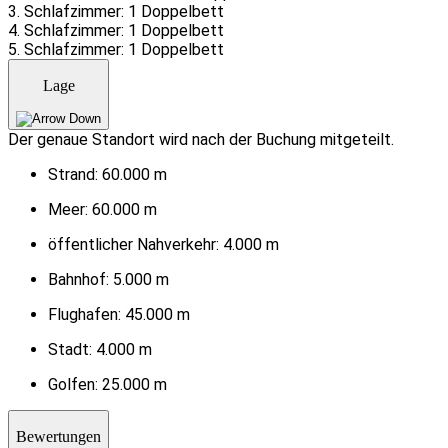
3. Schlafzimmer: 1 Doppelbett
4. Schlafzimmer: 1 Doppelbett
5. Schlafzimmer: 1 Doppelbett
Lage
Der genaue Standort wird nach der Buchung mitgeteilt.
Strand:
60.000 m
Meer:
60.000 m
öffentlicher Nahverkehr:
4.000 m
Bahnhof:
5.000 m
Flughafen:
45.000 m
Stadt:
4.000 m
Golfen:
25.000 m
Bewertungen