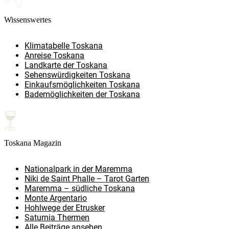
Wissenswertes
Klimatabelle Toskana
Anreise Toskana
Landkarte der Toskana
Sehenswürdigkeiten Toskana
Einkaufsmöglichkeiten Toskana
Bademöglichkeiten der Toskana
Toskana Magazin
Nationalpark in der Maremma
Niki de Saint Phalle – Tarot Garten
Maremma – südliche Toskana
Monte Argentario
Hohlwege der Etrusker
Saturnia Thermen
Alle Beiträge ansehen