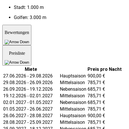
Stadt:
1.000 m
Golfen:
3.000 m
Bewertungen
Preisliste
Miete
Preis pro Nacht
27.06.2026 - 29.08.2026
Hauptsaison
900,00
€
29.08.2026 - 26.09.2026
Mittelsaison
785,71
€
26.09.2026 - 19.12.2026
Nebensaison
685,71
€
19.12.2026 - 02.01.2027
Mittelsaison
785,71
€
02.01.2027 - 01.05.2027
Nebensaison
685,71
€
01.05.2027 - 26.06.2027
Mittelsaison
785,71
€
26.06.2027 - 28.08.2027
Hauptsaison
900,00
€
28.08.2027 - 25.09.2027
Mittelsaison
785,71
€
25.09.2027 - 18.12.2027
Nebensaison
685,71
€