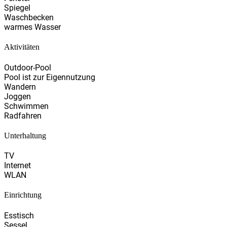
Spiegel
Waschbecken
warmes Wasser
Aktivitäten
Outdoor-Pool
Pool ist zur Eigennutzung
Wandern
Joggen
Schwimmen
Radfahren
Unterhaltung
TV
Internet
WLAN
Einrichtung
Esstisch
Sessel