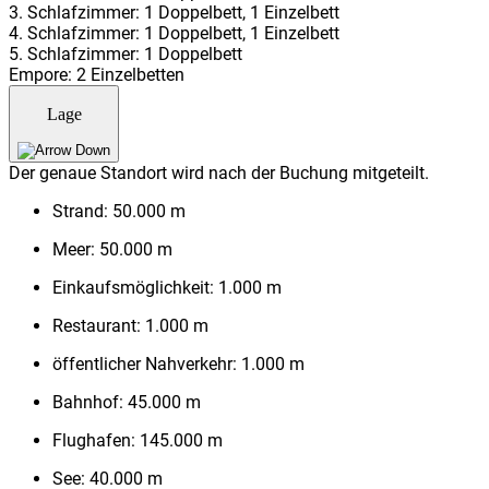
3. Schlafzimmer: 1 Doppelbett, 1 Einzelbett
4. Schlafzimmer: 1 Doppelbett, 1 Einzelbett
5. Schlafzimmer: 1 Doppelbett
Empore: 2 Einzelbetten
Lage
Der genaue Standort wird nach der Buchung mitgeteilt.
Strand:
50.000 m
Meer:
50.000 m
Einkaufsmöglichkeit:
1.000 m
Restaurant:
1.000 m
öffentlicher Nahverkehr:
1.000 m
Bahnhof:
45.000 m
Flughafen:
145.000 m
See:
40.000 m