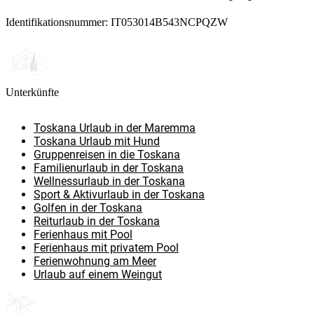
Identifikationsnummer: IT053014B543NCPQZW
Unterkünfte
Toskana Urlaub in der Maremma
Toskana Urlaub mit Hund
Gruppenreisen in die Toskana
Familienurlaub in der Toskana
Wellnessurlaub in der Toskana
Sport & Aktivurlaub in der Toskana
Golfen in der Toskana
Reiturlaub in der Toskana
Ferienhaus mit Pool
Ferienhaus mit privatem Pool
Ferienwohnung am Meer
Urlaub auf einem Weingut