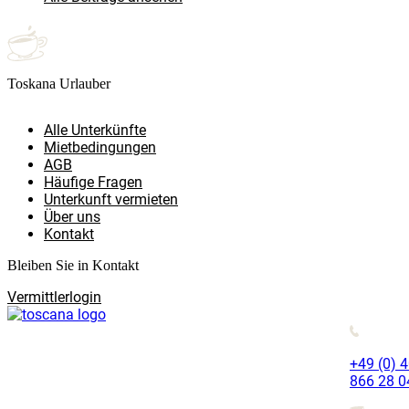
Toskana Urlauber
Alle Unterkünfte
Mietbedingungen
AGB
Häufige Fragen
Unterkunft vermieten
Über uns
Kontakt
Bleiben Sie in Kontakt
Vermittlerlogin
+49 (0) 
866 28 0