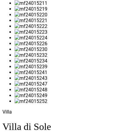
Villa
Villa di Sole