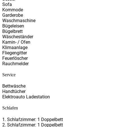
Sofa
Kommode
Garderobe
Waschmaschine
Bügeleisen
Bügelbrett
Wäscheständer
Kamin- / Ofen
Klimaanlage
Fliegengitter
Feuerlöscher
Rauchmelder
Service
Bettwäsche
Handtücher
Elektroauto Ladestation
Schlafen
1. Schlafzimmer: 1 Doppelbett
2. Schlafzimmer: 1 Doppelbett