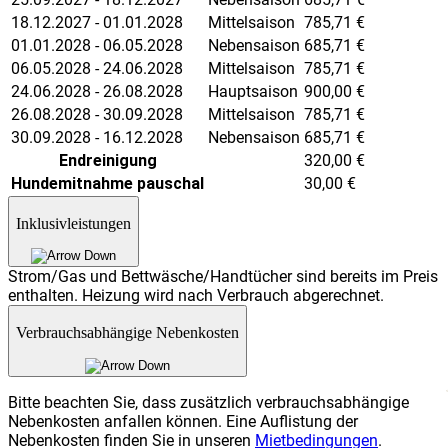
18.12.2027 - 01.01.2028
Mittelsaison
785,71
€
01.01.2028 - 06.05.2028
Nebensaison
685,71
€
06.05.2028 - 24.06.2028
Mittelsaison
785,71
€
24.06.2028 - 26.08.2028
Hauptsaison
900,00
€
26.08.2028 - 30.09.2028
Mittelsaison
785,71
€
30.09.2028 - 16.12.2028
Nebensaison
685,71
€
Endreinigung
320,00
€
Hundemitnahme pauschal
30,00
€
Inklusivleistungen
Strom/Gas und Bettwäsche/Handtücher sind bereits im Preis
enthalten. Heizung wird nach Verbrauch abgerechnet.
Verbrauchsabhängige Nebenkosten
Bitte beachten Sie, dass zusätzlich verbrauchsabhängige
Nebenkosten anfallen können. Eine Auflistung der
Nebenkosten finden Sie in unseren
Mietbedingungen
.