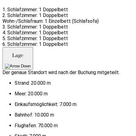
1. Schlafzimmer: 1 Doppelbett
2. Schlafzimmer: 1 Doppelbett
Wohn-/Schlafraum: 1 Einzelbett (Schlafsofa)
3. Schlafzimmer: 1 Doppelbett
4. Schlafzimmer: 1 Doppelbett
5. Schlafzimmer: 1 Doppelbett
6. Schlafzimmer: 1 Doppelbett
Lage
Der genaue Standort wird nach der Buchung mitgeteilt.
Strand:
20.000 m
Meer:
20.000 m
Einkaufsmöglichkeit:
7.000 m
Bahnhof:
10.000 m
Flughafen:
70.000 m