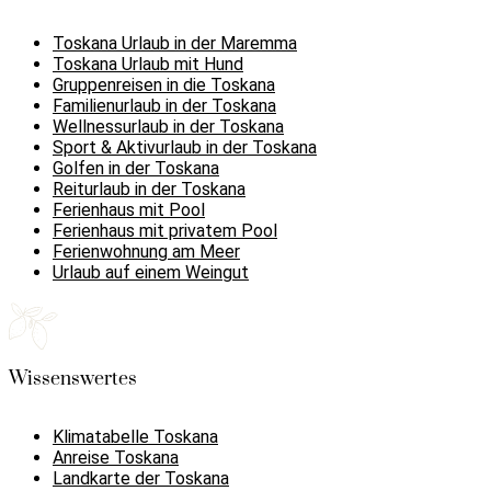
Toskana Urlaub in der Maremma
Toskana Urlaub mit Hund
Gruppenreisen in die Toskana
Familienurlaub in der Toskana
Wellnessurlaub in der Toskana
Sport & Aktivurlaub in der Toskana
Golfen in der Toskana
Reiturlaub in der Toskana
Ferienhaus mit Pool
Ferienhaus mit privatem Pool
Ferienwohnung am Meer
Urlaub auf einem Weingut
Wissenswertes
Klimatabelle Toskana
Anreise Toskana
Landkarte der Toskana