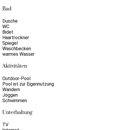
Bad
Dusche
WC
Bidet
Haartrockner
Spiegel
Waschbecken
warmes Wasser
Aktivitäten
Outdoor-Pool
Pool ist zur Eigennutzung
Wandern
Joggen
Schwimmen
Unterhaltung
TV