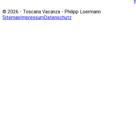
© 2026 - Toscana Vacanza - Philipp Loermann
Sitemap
Impressum
Datenschutz