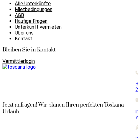
Alle Unterkünfte
Mietbedingungen
AGB
Häufige Fragen
Unterkunft vermieten
Über uns
Kontakt
Bleiben Sie in Kontakt
Vermittlerlogin
+
Jetzt anfragen! Wir planen Ihren perfekten Toskana-
i
Urlaub.
v