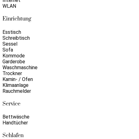
Internet
WLAN
Einrichtung
Esstisch
Schreibtisch
Sessel
Sofa
Kommode
Garderobe
Waschmaschine
Trockner
Kamin- / Ofen
Klimaanlage
Rauchmelder
Service
Bettwäsche
Handtücher
Schlafen