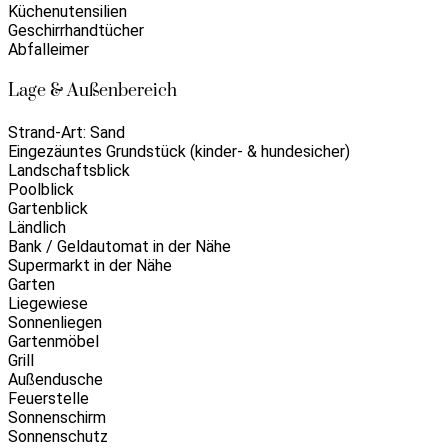
Küchenutensilien
Geschirrhandtücher
Abfalleimer
Lage & Außenbereich
Strand-Art: Sand
Eingezäuntes Grundstück (kinder- & hundesicher)
Landschaftsblick
Poolblick
Gartenblick
Ländlich
Bank / Geldautomat in der Nähe
Supermarkt in der Nähe
Garten
Liegewiese
Sonnenliegen
Gartenmöbel
Grill
Außendusche
Feuerstelle
Sonnenschirm
Sonnenschutz