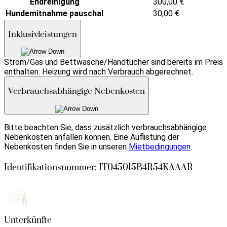
Endreinigung
300,00
€
Hundemitnahme pauschal
30,00
€
Inklusivleistungen
Strom/Gas und Bettwäsche/Handtücher sind bereits im Preis
enthalten. Heizung wird nach Verbrauch abgerechnet.
Verbrauchsabhängige Nebenkosten
Bitte beachten Sie, dass zusätzlich verbrauchsabhängige
Nebenkosten anfallen können. Eine Auflistung der
Nebenkosten finden Sie in unseren
Mietbedingungen
.
Identifikationsnummer: IT045015B4R54KAAAR
Unterkünfte