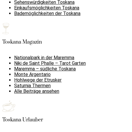
Sehenswürdigkeiten Toskana
Einkaufsmöglichkeiten Toskana
Bademöglichkeiten der Toskana
Toskana Magazin
Nationalpark in der Maremma
Niki de Saint Phalle – Tarot Garten
Maremma – südliche Toskana
Monte Argentario
Hohlwege der Etrusker
Saturnia Thermen
Alle Beiträge ansehen
Toskana Urlauber