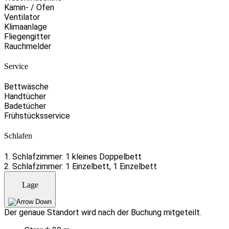
Kamin- / Ofen
Ventilator
Klimaanlage
Fliegengitter
Rauchmelder
Service
Bettwäsche
Handtücher
Badetücher
Frühstücksservice
Schlafen
1. Schlafzimmer: 1 kleines Doppelbett
2. Schlafzimmer: 1 Einzelbett, 1 Einzelbett
Lage
Der genaue Standort wird nach der Buchung mitgeteilt.