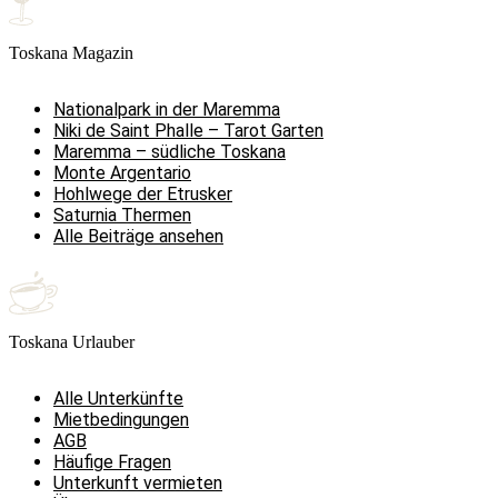
Toskana Magazin
Nationalpark in der Maremma
Niki de Saint Phalle – Tarot Garten
Maremma – südliche Toskana
Monte Argentario
Hohlwege der Etrusker
Saturnia Thermen
Alle Beiträge ansehen
Toskana Urlauber
Alle Unterkünfte
Mietbedingungen
AGB
Häufige Fragen
Unterkunft vermieten