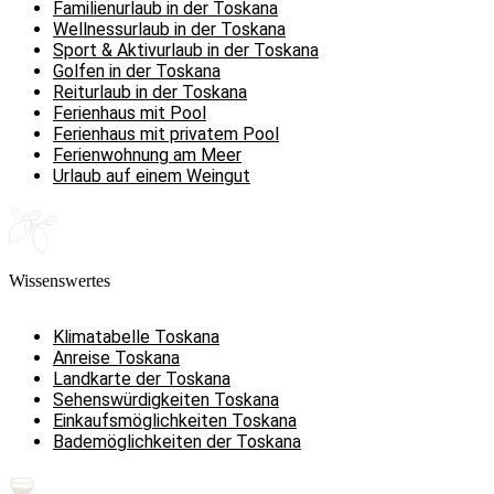
Familienurlaub in der Toskana
Wellnessurlaub in der Toskana
Sport & Aktivurlaub in der Toskana
Golfen in der Toskana
Reiturlaub in der Toskana
Ferienhaus mit Pool
Ferienhaus mit privatem Pool
Ferienwohnung am Meer
Urlaub auf einem Weingut
Wissenswertes
Klimatabelle Toskana
Anreise Toskana
Landkarte der Toskana
Sehenswürdigkeiten Toskana
Einkaufsmöglichkeiten Toskana
Bademöglichkeiten der Toskana