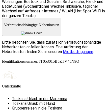
Wohnungen: Besteck und Geschirr, Bettwäsche, Hand- und
Badetücher (wöchentlicher Wechsel inklusive, täglicher
Wechsel auf Anfrage). • Internet / WLAN (Hot Spot Wi-Fi in
der ganzen Tenuta)
Verbrauchsabhängige Nebenkosten
Bitte beachten Sie, dass zusätzlich verbrauchsabhängige
Nebenkosten anfallen können. Eine Auflistung der
Nebenkosten finden Sie in unseren
Mietbedingungen
.
Identifikationsnummer: IT053015B5ZTV45N9O
Unterkünfte
Toskana Urlaub in der Maremma
Toskana Urlaub mit Hund
Gruppenreisen in die Toskana