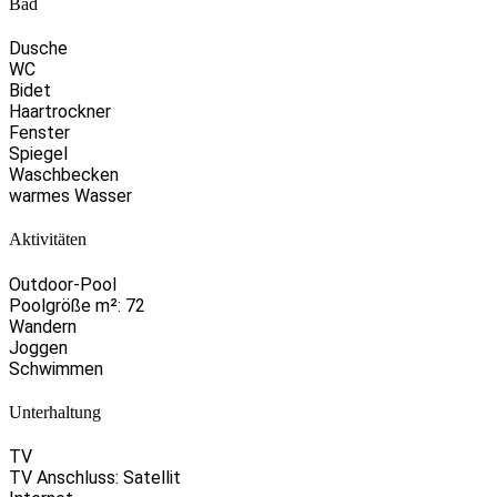
Bad
Dusche
WC
Bidet
Haartrockner
Fenster
Spiegel
Waschbecken
warmes Wasser
Aktivitäten
Outdoor-Pool
Poolgröße m²: 72
Wandern
Joggen
Schwimmen
Unterhaltung
TV
TV Anschluss: Satellit