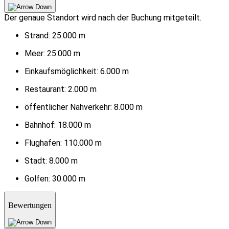
Der genaue Standort wird nach der Buchung mitgeteilt.
Strand:
25.000 m
Meer:
25.000 m
Einkaufsmöglichkeit:
6.000 m
Restaurant:
2.000 m
öffentlicher Nahverkehr:
8.000 m
Bahnhof:
18.000 m
Flughafen:
110.000 m
Stadt:
8.000 m
Golfen:
30.000 m
Bewertungen