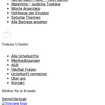
Maremma – südliche Toskana
Monte Argentario
Hohlwege der Etrusker
Saturnia Thermen
Alle Beiträge ansehen
Toskana Urlauber
Alle Unterkünfte
Mietbedingungen
AGB
Häufige Fragen
Unterkunft vermieten
Über uns
Kontakt
Bleiben Sie in Kontakt
Vermittlerlogin