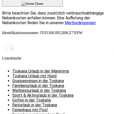
Bitte beachten Sie, dass zusätzlich verbrauchsabhängige
Nebenkosten anfallen können. Eine Auflistung der
Nebenkosten finden Sie in unseren
Mietbedingungen
.
Identifikationsnummer: IT053002B52BKZ7XPW
Unterkünfte
Toskana Urlaub in der Maremma
Toskana Urlaub mit Hund
Gruppenreisen in die Toskana
Familienurlaub in der Toskana
Wellnessurlaub in der Toskana
Sport & Aktivurlaub in der Toskana
Golfen in der Toskana
Reiturlaub in der Toskana
Ferienhaus mit Pool