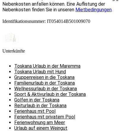
Nebenkosten anfallen können. Eine Auflistung der
Nebenkosten finden Sie in unseren
Mietbedingungen
.
Identifikationsnummer: IT054014B501009070
Unterkünfte
Toskana Urlaub in der Maremma
Toskana Urlaub mit Hund
Gruppenreisen in die Toskana
Familienurlaub in der Toskana
Wellnessurlaub in der Toskana
Sport & Aktivurlaub in der Toskana
Golfen in der Toskana
Reiturlaub in der Toskana
Ferienhaus mit Pool
Ferienhaus mit privatem Pool
Ferienwohnung am Meer
Urlaub auf einem Weingut