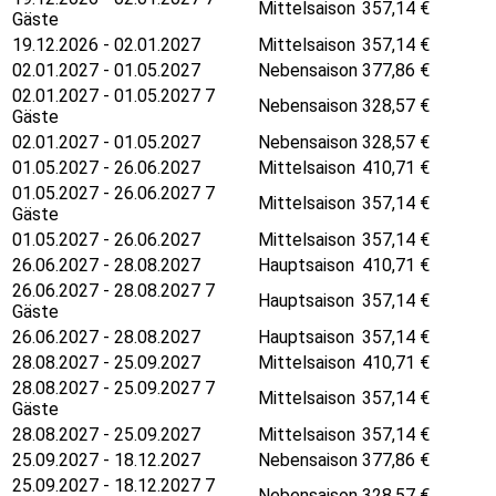
Mittelsaison
357,14
€
Gäste
19.12.2026 - 02.01.2027
Mittelsaison
357,14
€
02.01.2027 - 01.05.2027
Nebensaison
377,86
€
02.01.2027 - 01.05.2027 7
Nebensaison
328,57
€
Gäste
02.01.2027 - 01.05.2027
Nebensaison
328,57
€
01.05.2027 - 26.06.2027
Mittelsaison
410,71
€
01.05.2027 - 26.06.2027 7
Mittelsaison
357,14
€
Gäste
01.05.2027 - 26.06.2027
Mittelsaison
357,14
€
26.06.2027 - 28.08.2027
Hauptsaison
410,71
€
26.06.2027 - 28.08.2027 7
Hauptsaison
357,14
€
Gäste
26.06.2027 - 28.08.2027
Hauptsaison
357,14
€
28.08.2027 - 25.09.2027
Mittelsaison
410,71
€
28.08.2027 - 25.09.2027 7
Mittelsaison
357,14
€
Gäste
28.08.2027 - 25.09.2027
Mittelsaison
357,14
€
25.09.2027 - 18.12.2027
Nebensaison
377,86
€
25.09.2027 - 18.12.2027 7
Nebensaison
328,57
€