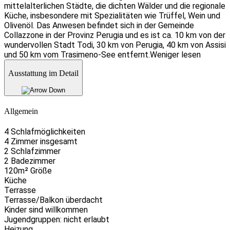
mittelalterlichen Städte, die dichten Wälder und die regionale
Küche, insbesondere mit Spezialitäten wie Trüffel, Wein und
Olivenöl. Das Anwesen befindet sich in der Gemeinde
Collazzone in der Provinz Perugia und es ist ca. 10 km von der
wundervollen Stadt Todi, 30 km von Perugia, 40 km von Assisi
und 50 km vom Trasimeno-See entfernt.
Weniger lesen
Ausstattung im Detail
Allgemein
4 Schlafmöglichkeiten
4 Zimmer insgesamt
2 Schlafzimmer
2 Badezimmer
120m² Größe
Küche
Terrasse
Terrasse/Balkon überdacht
Kinder sind willkommen
Jugendgruppen: nicht erlaubt
Heizung