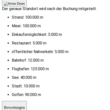
Der genaue Standort wird nach der Buchung mitgeteilt.
Strand:
100.000 m
Meer:
100.000 m
Einkaufsmöglichkeit:
5.000 m
Restaurant:
5.000 m
öffentlicher Nahverkehr:
5.000 m
Bahnhof:
12.000 m
Flughafen:
125.000 m
See:
40.000 m
Stadt:
10.000 m
Golfen:
90.000 m
Bewertungen