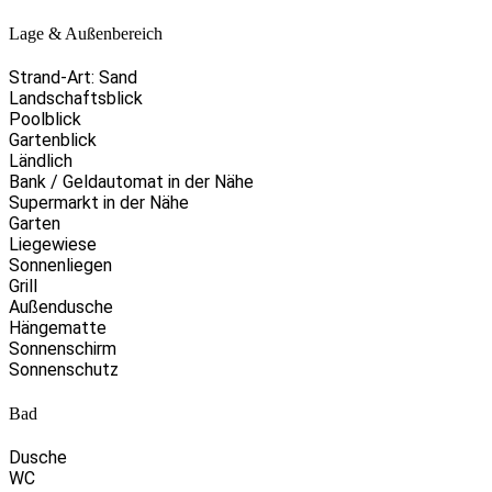
Lage & Außenbereich
Strand-Art: Sand
Landschaftsblick
Poolblick
Gartenblick
Ländlich
Bank / Geldautomat in der Nähe
Supermarkt in der Nähe
Garten
Liegewiese
Sonnenliegen
Grill
Außendusche
Hängematte
Sonnenschirm
Sonnenschutz
Bad
Dusche
WC