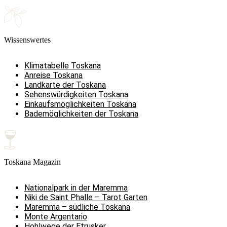
Wissenswertes
Klimatabelle Toskana
Anreise Toskana
Landkarte der Toskana
Sehenswürdigkeiten Toskana
Einkaufsmöglichkeiten Toskana
Bademöglichkeiten der Toskana
Toskana Magazin
Nationalpark in der Maremma
Niki de Saint Phalle – Tarot Garten
Maremma – südliche Toskana
Monte Argentario
Hohlwege der Etrusker