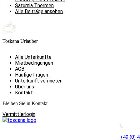
Saturnia Thermen
Alle Beiträge ansehen
Toskana Urlauber
Alle Unterkünfte
Mietbedingungen
AGB
Häufige Fragen
Unterkunft vermieten
Über uns
Kontakt
Bleiben Sie in Kontakt
Vermittlerlogin
+49 (0) 