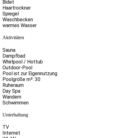
Bidet
Haartrockner
Spiegel
Waschbecken
warmes Wasser
Aktivitäten
Sauna
Dampfbad
Whirlpool / Hottub
Outdoor-Pool
Pool ist zur Eigennutzung
Poolgröße m²: 30
Ruheraum
Day Spa
Wandern
Schwimmen
Unterhaltung
TV
Internet