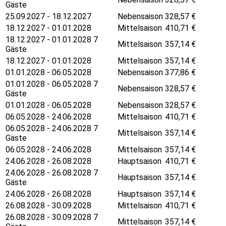
Gäste
25.09.2027 - 18.12.2027
Nebensaison
328,57
€
18.12.2027 - 01.01.2028
Mittelsaison
410,71
€
18.12.2027 - 01.01.2028 7
Mittelsaison
357,14
€
Gäste
18.12.2027 - 01.01.2028
Mittelsaison
357,14
€
01.01.2028 - 06.05.2028
Nebensaison
377,86
€
01.01.2028 - 06.05.2028 7
Nebensaison
328,57
€
Gäste
01.01.2028 - 06.05.2028
Nebensaison
328,57
€
06.05.2028 - 24.06.2028
Mittelsaison
410,71
€
06.05.2028 - 24.06.2028 7
Mittelsaison
357,14
€
Gäste
06.05.2028 - 24.06.2028
Mittelsaison
357,14
€
24.06.2028 - 26.08.2028
Hauptsaison
410,71
€
24.06.2028 - 26.08.2028 7
Hauptsaison
357,14
€
Gäste
24.06.2028 - 26.08.2028
Hauptsaison
357,14
€
26.08.2028 - 30.09.2028
Mittelsaison
410,71
€
26.08.2028 - 30.09.2028 7
Mittelsaison
357,14
€