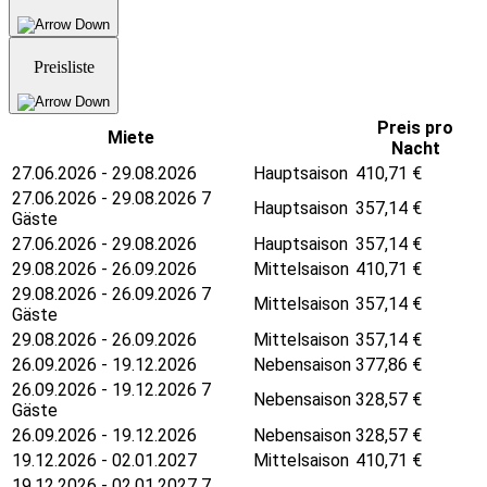
Preisliste
Preis pro
Miete
Nacht
27.06.2026 - 29.08.2026
Hauptsaison
410,71
€
27.06.2026 - 29.08.2026 7
Hauptsaison
357,14
€
Gäste
27.06.2026 - 29.08.2026
Hauptsaison
357,14
€
29.08.2026 - 26.09.2026
Mittelsaison
410,71
€
29.08.2026 - 26.09.2026 7
Mittelsaison
357,14
€
Gäste
29.08.2026 - 26.09.2026
Mittelsaison
357,14
€
26.09.2026 - 19.12.2026
Nebensaison
377,86
€
26.09.2026 - 19.12.2026 7
Nebensaison
328,57
€
Gäste
26.09.2026 - 19.12.2026
Nebensaison
328,57
€
19.12.2026 - 02.01.2027
Mittelsaison
410,71
€
19.12.2026 - 02.01.2027 7