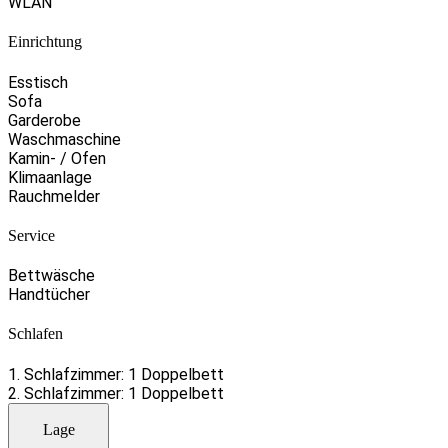
WLAN
Einrichtung
Esstisch
Sofa
Garderobe
Waschmaschine
Kamin- / Ofen
Klimaanlage
Rauchmelder
Service
Bettwäsche
Handtücher
Schlafen
1. Schlafzimmer: 1 Doppelbett
2. Schlafzimmer: 1 Doppelbett
Lage