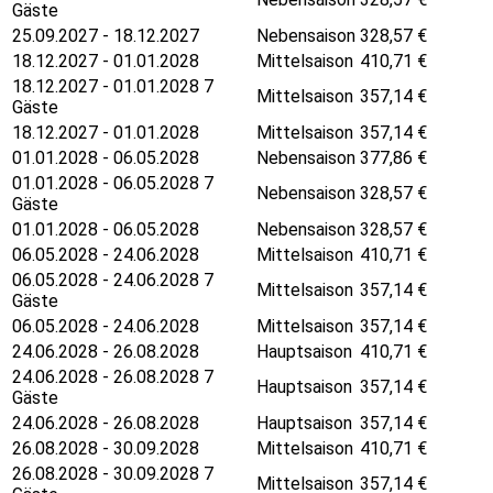
Gäste
25.09.2027 - 18.12.2027
Nebensaison
328,57
€
18.12.2027 - 01.01.2028
Mittelsaison
410,71
€
18.12.2027 - 01.01.2028 7
Mittelsaison
357,14
€
Gäste
18.12.2027 - 01.01.2028
Mittelsaison
357,14
€
01.01.2028 - 06.05.2028
Nebensaison
377,86
€
01.01.2028 - 06.05.2028 7
Nebensaison
328,57
€
Gäste
01.01.2028 - 06.05.2028
Nebensaison
328,57
€
06.05.2028 - 24.06.2028
Mittelsaison
410,71
€
06.05.2028 - 24.06.2028 7
Mittelsaison
357,14
€
Gäste
06.05.2028 - 24.06.2028
Mittelsaison
357,14
€
24.06.2028 - 26.08.2028
Hauptsaison
410,71
€
24.06.2028 - 26.08.2028 7
Hauptsaison
357,14
€
Gäste
24.06.2028 - 26.08.2028
Hauptsaison
357,14
€
26.08.2028 - 30.09.2028
Mittelsaison
410,71
€
26.08.2028 - 30.09.2028 7
Mittelsaison
357,14
€