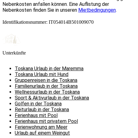
Nebenkosten anfallen können. Eine Auflistung der
Nebenkosten finden Sie in unseren
Mietbedingungen
.
Identifikationsnummer: IT054014B501009070
Unterkünfte
Toskana Urlaub in der Maremma
Toskana Urlaub mit Hund
Gruppenreisen in die Toskana
Familienurlaub in der Toskana
Wellnessurlaub in der Toskana
Sport & Aktivurlaub in der Toskana
Golfen in der Toskana
Reiturlaub in der Toskana
Ferienhaus mit Pool
Ferienhaus mit privatem Pool
Ferienwohnung am Meer
Urlaub auf einem Weingut