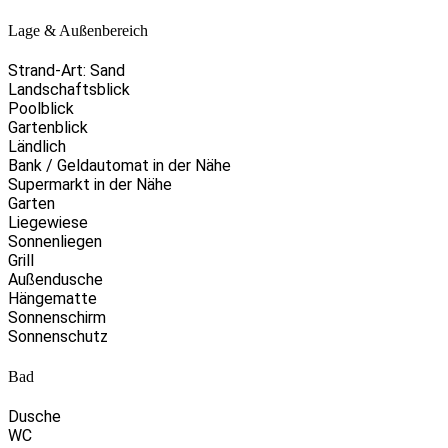
Lage & Außenbereich
Strand-Art: Sand
Landschaftsblick
Poolblick
Gartenblick
Ländlich
Bank / Geldautomat in der Nähe
Supermarkt in der Nähe
Garten
Liegewiese
Sonnenliegen
Grill
Außendusche
Hängematte
Sonnenschirm
Sonnenschutz
Bad
Dusche
WC