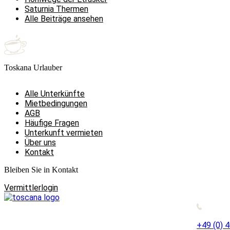
Saturnia Thermen
Alle Beiträge ansehen
Toskana Urlauber
Alle Unterkünfte
Mietbedingungen
AGB
Häufige Fragen
Unterkunft vermieten
Über uns
Kontakt
Bleiben Sie in Kontakt
Vermittlerlogin
+49 (0) 