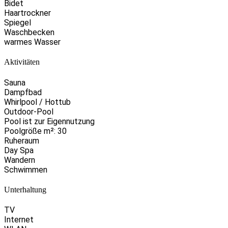
Bidet
Haartrockner
Spiegel
Waschbecken
warmes Wasser
Aktivitäten
Sauna
Dampfbad
Whirlpool / Hottub
Outdoor-Pool
Pool ist zur Eigennutzung
Poolgröße m²: 30
Ruheraum
Day Spa
Wandern
Schwimmen
Unterhaltung
TV
Internet