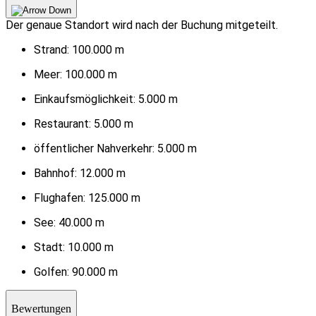
Der genaue Standort wird nach der Buchung mitgeteilt.
Strand:
100.000 m
Meer:
100.000 m
Einkaufsmöglichkeit:
5.000 m
Restaurant:
5.000 m
öffentlicher Nahverkehr:
5.000 m
Bahnhof:
12.000 m
Flughafen:
125.000 m
See:
40.000 m
Stadt:
10.000 m
Golfen:
90.000 m
Bewertungen