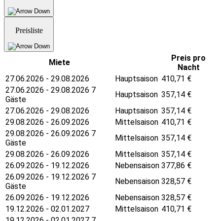
Preisliste
Preis pro
Miete
Nacht
27.06.2026 - 29.08.2026
Hauptsaison
410,71
€
27.06.2026 - 29.08.2026 7
Hauptsaison
357,14
€
Gäste
27.06.2026 - 29.08.2026
Hauptsaison
357,14
€
29.08.2026 - 26.09.2026
Mittelsaison
410,71
€
29.08.2026 - 26.09.2026 7
Mittelsaison
357,14
€
Gäste
29.08.2026 - 26.09.2026
Mittelsaison
357,14
€
26.09.2026 - 19.12.2026
Nebensaison
377,86
€
26.09.2026 - 19.12.2026 7
Nebensaison
328,57
€
Gäste
26.09.2026 - 19.12.2026
Nebensaison
328,57
€
19.12.2026 - 02.01.2027
Mittelsaison
410,71
€
19.12.2026 - 02.01.2027 7