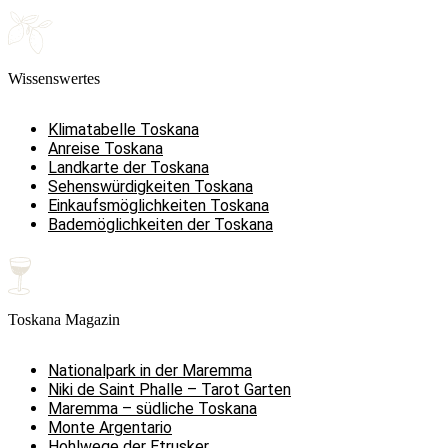
Wissenswertes
Klimatabelle Toskana
Anreise Toskana
Landkarte der Toskana
Sehenswürdigkeiten Toskana
Einkaufsmöglichkeiten Toskana
Bademöglichkeiten der Toskana
Toskana Magazin
Nationalpark in der Maremma
Niki de Saint Phalle – Tarot Garten
Maremma – südliche Toskana
Monte Argentario
Hohlwege der Etrusker