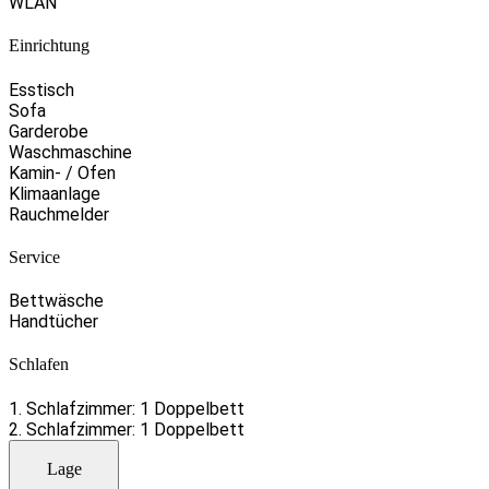
WLAN
Einrichtung
Esstisch
Sofa
Garderobe
Waschmaschine
Kamin- / Ofen
Klimaanlage
Rauchmelder
Service
Bettwäsche
Handtücher
Schlafen
1. Schlafzimmer: 1 Doppelbett
2. Schlafzimmer: 1 Doppelbett
Lage