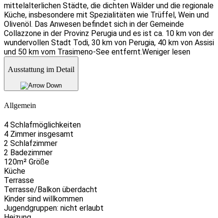
mittelalterlichen Städte, die dichten Wälder und die regionale
Küche, insbesondere mit Spezialitäten wie Trüffel, Wein und
Olivenöl. Das Anwesen befindet sich in der Gemeinde
Collazzone in der Provinz Perugia und es ist ca. 10 km von der
wundervollen Stadt Todi, 30 km von Perugia, 40 km von Assisi
und 50 km vom Trasimeno-See entfernt.
Weniger lesen
Ausstattung im Detail
Allgemein
4 Schlafmöglichkeiten
4 Zimmer insgesamt
2 Schlafzimmer
2 Badezimmer
120m² Größe
Küche
Terrasse
Terrasse/Balkon überdacht
Kinder sind willkommen
Jugendgruppen: nicht erlaubt
Heizung