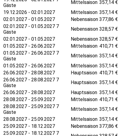
Mittelsaison
357,14
€
Gäste
19.12.2026 - 02.01.2027
Mittelsaison
357,14
€
02.01.2027 - 01.05.2027
Nebensaison
377,86
€
02.01.2027 - 01.05.2027 7
Nebensaison
328,57
€
Gäste
02.01.2027 - 01.05.2027
Nebensaison
328,57
€
01.05.2027 - 26.06.2027
Mittelsaison
410,71
€
01.05.2027 - 26.06.2027 7
Mittelsaison
357,14
€
Gäste
01.05.2027 - 26.06.2027
Mittelsaison
357,14
€
26.06.2027 - 28.08.2027
Hauptsaison
410,71
€
26.06.2027 - 28.08.2027 7
Hauptsaison
357,14
€
Gäste
26.06.2027 - 28.08.2027
Hauptsaison
357,14
€
28.08.2027 - 25.09.2027
Mittelsaison
410,71
€
28.08.2027 - 25.09.2027 7
Mittelsaison
357,14
€
Gäste
28.08.2027 - 25.09.2027
Mittelsaison
357,14
€
25.09.2027 - 18.12.2027
Nebensaison
377,86
€
25.09.2027 - 18.12.2027 7
Nebensaison
328,57
€