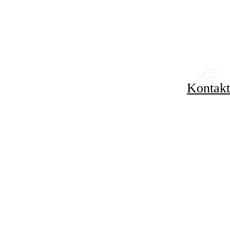
Kontakt