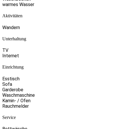
warmes Wasser
Aktivitäten
Wandern
Unterhaltung
TV
Internet
Einrichtung
Esstisch
Sofa
Garderobe
Waschmaschine
Kamin- / Ofen
Rauchmelder
Service
Bettwäsche