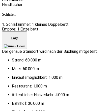
Handtücher
Schlafen
1. Schlafzimmer: 1 kleines Doppelbett
Empore: 1 Einzelbett
Lage
Der genaue Standort wird nach der Buchung mitgeteilt.
Strand:
60.000 m
Meer:
60.000 m
Einkaufsmöglichkeit:
1.000 m
Restaurant:
1.000 m
öffentlicher Nahverkehr:
4.000 m
Bahnhof:
30.000 m