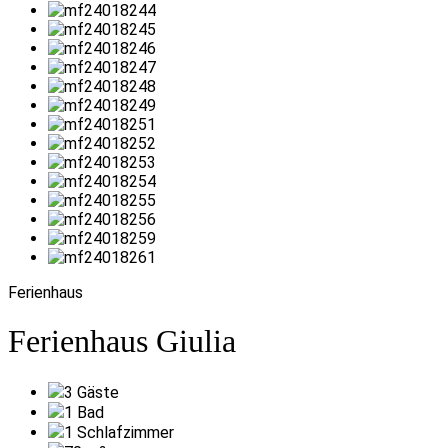
Ferienhaus
Ferienhaus Giulia
3
Gäste
1
Bad
1
Schlafzimmer