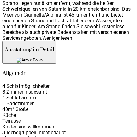
Sorano liegen nur 8 km entfernt, während die heißen
Schwefelquellen von Saturnia in 20 km erreichbar sind. Das
Meer von Giannella/Albinia ist 45 km entfernt und bietet
einen breiten Strand mit flach abfallendem Wasser, ideal
auch für Kinder. Am Strand finden Sie sowohl kostenlose
Bereiche als auch private Badeanstalten mit verschiedenen
Serviceangeboten.
Weniger lesen
Ausstattung im Detail
Allgemein
4 Schlafmöglichkeiten
3 Zimmer insgesamt
1 Schlafzimmer
1 Badezimmer
40m² Größe
Küche
Terrasse
Kinder sind willkommen
Jugendgruppen: nicht erlaubt