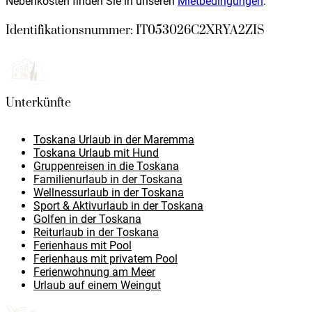
Nebenkosten finden Sie in unseren
Mietbedingungen
.
Identifikationsnummer: IT053026C2XRYA2ZIS
Unterkünfte
Toskana Urlaub in der Maremma
Toskana Urlaub mit Hund
Gruppenreisen in die Toskana
Familienurlaub in der Toskana
Wellnessurlaub in der Toskana
Sport & Aktivurlaub in der Toskana
Golfen in der Toskana
Reiturlaub in der Toskana
Ferienhaus mit Pool
Ferienhaus mit privatem Pool
Ferienwohnung am Meer
Urlaub auf einem Weingut