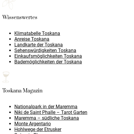
Wissenswertes
Klimatabelle Toskana
Anreise Toskana
Landkarte der Toskana
Sehenswürdigkeiten Toskana
Einkaufsmöglichkeiten Toskana
Bademöglichkeiten der Toskana
Toskana Magazin
Nationalpark in der Maremma
Niki de Saint Phalle – Tarot Garten
Maremma – südliche Toskana
Monte Argentario
Hohlwege der Etrusker