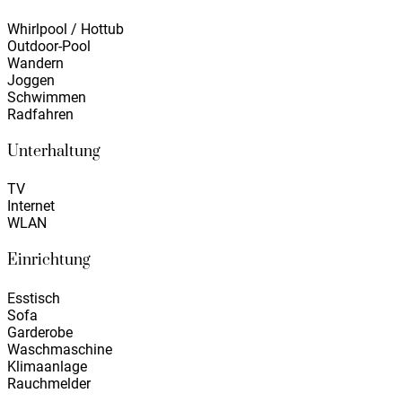
Whirlpool / Hottub
Outdoor-Pool
Wandern
Joggen
Schwimmen
Radfahren
Unterhaltung
TV
Internet
WLAN
Einrichtung
Esstisch
Sofa
Garderobe
Waschmaschine
Klimaanlage
Rauchmelder