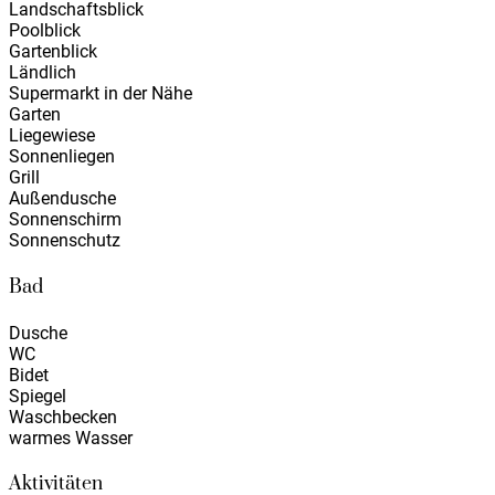
Landschaftsblick
Poolblick
Gartenblick
Ländlich
Supermarkt in der Nähe
Garten
Liegewiese
Sonnenliegen
Grill
Außendusche
Sonnenschirm
Sonnenschutz
Bad
Dusche
WC
Bidet
Spiegel
Waschbecken
warmes Wasser
Aktivitäten