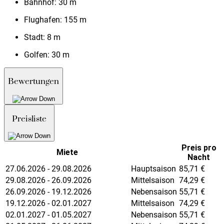
Bahnhof:
30 m
Flughafen:
155 m
Stadt:
8 m
Golfen:
30 m
Bewertungen
Preisliste
Preis pro
Miete
Nacht
27.06.2026 - 29.08.2026
Hauptsaison
85,71
€
29.08.2026 - 26.09.2026
Mittelsaison
74,29
€
26.09.2026 - 19.12.2026
Nebensaison
55,71
€
19.12.2026 - 02.01.2027
Mittelsaison
74,29
€
02.01.2027 - 01.05.2027
Nebensaison
55,71
€