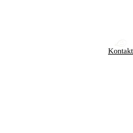
Kontakt