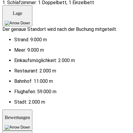
1. Schlafzimmer: 1 Doppelbett, 1 Einzelbett
Lage
Der genaue Standort wird nach der Buchung mitgeteilt.
Strand:
9.000 m
Meer:
9.000 m
Einkaufsmöglichkeit:
2.000 m
Restaurant:
2.000 m
Bahnhof:
11.000 m
Flughafen:
59.000 m
Stadt:
2.000 m
Bewertungen