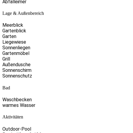
Abfalleimer
Lage & Außenbereich
Meerblick
Gartenblick
Garten
Liegewiese
Sonnenliegen
Gartenmöbel
Grill
Außendusche
Sonnenschirm
Sonnenschutz
Bad
Waschbecken
warmes Wasser
Aktivitäten
Outdoor-Pool