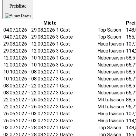
Preisliste
Miete
Prei
04.07.2026 - 29.08.2026 1 Gast
Top Saison
148,
04.07.2026 - 29.08.2026 3 Gäste
Top Saison
155,
29.08.2026 - 12.09.2026 1 Gast
Hauptsaison
107,
29.08.2026 - 12.09.2026 3 Gäste
Hauptsaison
114,
12.09.2026 - 10.10.2026 1 Gast
Nebensaison
58,5
12.09.2026 - 10.10.2026 3 Gäste
Nebensaison
65,7
10.10.2026 - 08.05.2027 1 Gast
Nebensaison
58,5
10.10.2026 - 08.05.2027 3 Gäste
Nebensaison
65,7
08.05.2027 - 22.05.2027 1 Gast
Nebensaison
58,5
08.05.2027 - 22.05.2027 3 Gäste
Nebensaison
65,7
22.05.2027 - 26.06.2027 1 Gast
Mittelsaison
88,5
22.05.2027 - 26.06.2027 3 Gäste
Mittelsaison
95,7
26.06.2027 - 03.07.2027 1 Gast
Hauptsaison
107,
26.06.2027 - 03.07.2027 3 Gäste
Hauptsaison
114,
03.07.2027 - 28.08.2027 1 Gast
Top Saison
148,
03.07.2027 - 28.08.2027 3 Gäste
Top Saison
155,