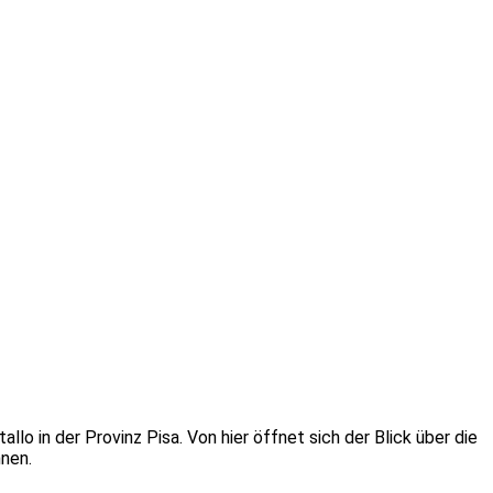
o in der Provinz Pisa. Von hier öffnet sich der Blick über die
nnen.