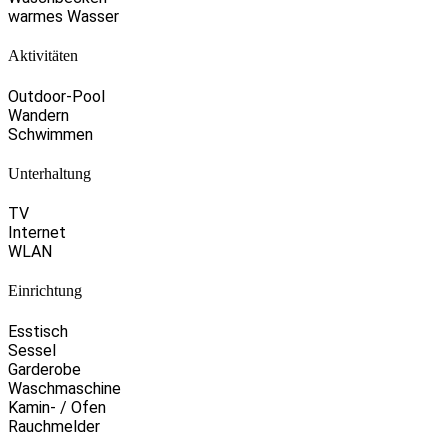
warmes Wasser
Aktivitäten
Outdoor-Pool
Wandern
Schwimmen
Unterhaltung
TV
Internet
WLAN
Einrichtung
Esstisch
Sessel
Garderobe
Waschmaschine
Kamin- / Ofen
Rauchmelder