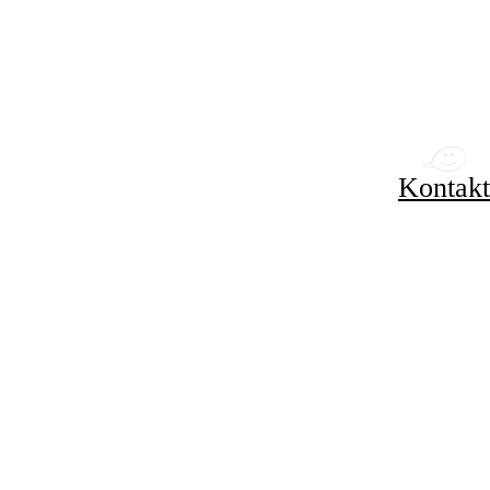
Kontakt