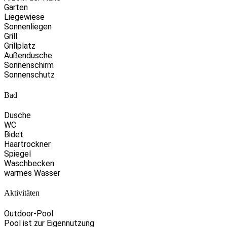
Garten
Liegewiese
Sonnenliegen
Grill
Grillplatz
Außendusche
Sonnenschirm
Sonnenschutz
Bad
Dusche
WC
Bidet
Haartrockner
Spiegel
Waschbecken
warmes Wasser
Aktivitäten
Outdoor-Pool
Pool ist zur Eigennutzung