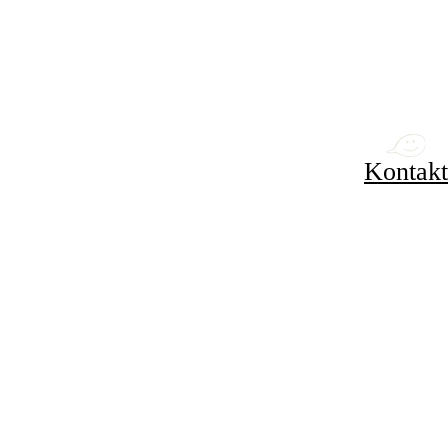
Kontakt