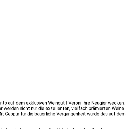
nts auf dem exklusiven Weingut I Veroni Ihre Neugier wecken.
er werden nicht nur die exzellenten, vielfach prämierten Weine
it Gespür für die bäuerliche Vergangenheit wurde das auf dem