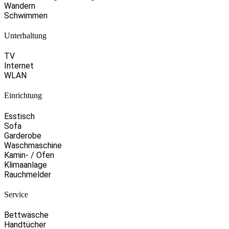
Wandern
Schwimmen
Unterhaltung
TV
Internet
WLAN
Einrichtung
Esstisch
Sofa
Garderobe
Waschmaschine
Kamin- / Ofen
Klimaanlage
Rauchmelder
Service
Bettwäsche
Handtücher