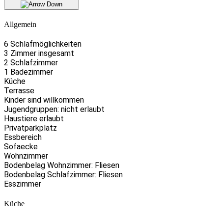
Allgemein
6 Schlafmöglichkeiten
3 Zimmer insgesamt
2 Schlafzimmer
1 Badezimmer
Küche
Terrasse
Kinder sind willkommen
Jugendgruppen: nicht erlaubt
Haustiere erlaubt
Privatparkplatz
Essbereich
Sofaecke
Wohnzimmer
Bodenbelag Wohnzimmer: Fliesen
Bodenbelag Schlafzimmer: Fliesen
Esszimmer
Küche