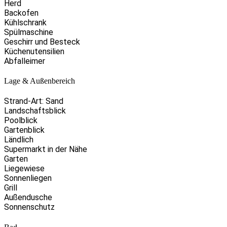
Herd
Backofen
Kühlschrank
Spülmaschine
Geschirr und Besteck
Küchenutensilien
Abfalleimer
Lage & Außenbereich
Strand-Art: Sand
Landschaftsblick
Poolblick
Gartenblick
Ländlich
Supermarkt in der Nähe
Garten
Liegewiese
Sonnenliegen
Grill
Außendusche
Sonnenschutz