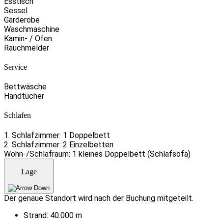
Esstisch
Sessel
Garderobe
Waschmaschine
Kamin- / Ofen
Rauchmelder
Service
Bettwäsche
Handtücher
Schlafen
1. Schlafzimmer: 1 Doppelbett
2. Schlafzimmer: 2 Einzelbetten
Wohn-/Schlafraum: 1 kleines Doppelbett (Schlafsofa)
Lage
Der genaue Standort wird nach der Buchung mitgeteilt.
Strand:
40.000 m