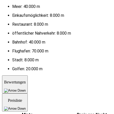
Meer:
40.000 m
Einkaufsmöglichkeit:
8.000 m
Restaurant:
8.000 m
öffentlicher Nahverkehr:
8.000 m
Bahnhof:
40.000 m
Flughafen:
70.000 m
Stadt:
8.000 m
Golfen:
20.000 m
Bewertungen
Preisliste