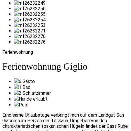
Ferienwohnung
Ferienwohnung Giglio
6
Gäste
1
Bad
2
Schlafzimmer
Hunde erlaubt
Pool
Erholsame Urlaubstage verbringt man auf dem Landgut San
Giacomo im Herzen der Toskana. Umgeben von den
charakteristischen toskanischen Hügeln findet der Gast Ruhe