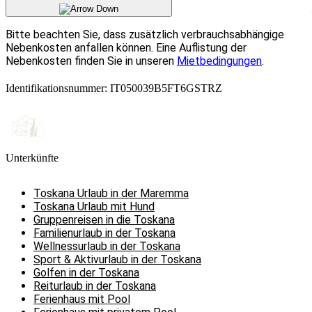
Bitte beachten Sie, dass zusätzlich verbrauchsabhängige
Nebenkosten anfallen können. Eine Auflistung der
Nebenkosten finden Sie in unseren
Mietbedingungen
.
Identifikationsnummer: IT050039B5FT6GSTRZ
Unterkünfte
Toskana Urlaub in der Maremma
Toskana Urlaub mit Hund
Gruppenreisen in die Toskana
Familienurlaub in der Toskana
Wellnessurlaub in der Toskana
Sport & Aktivurlaub in der Toskana
Golfen in der Toskana
Reiturlaub in der Toskana
Ferienhaus mit Pool