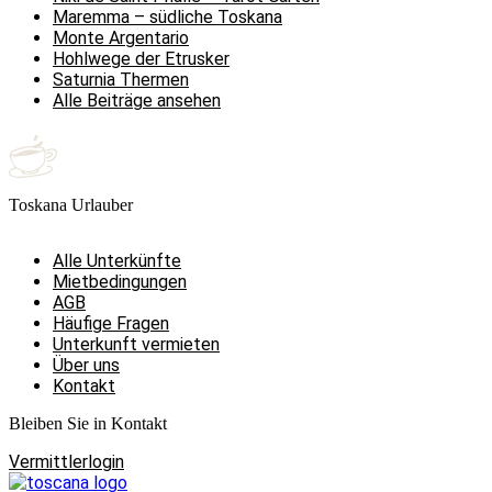
Maremma – südliche Toskana
Monte Argentario
Hohlwege der Etrusker
Saturnia Thermen
Alle Beiträge ansehen
Toskana Urlauber
Alle Unterkünfte
Mietbedingungen
AGB
Häufige Fragen
Unterkunft vermieten
Über uns
Kontakt
Bleiben Sie in Kontakt
Vermittlerlogin