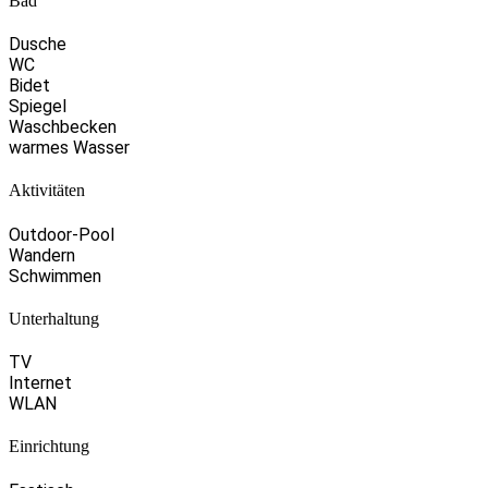
Bad
Dusche
WC
Bidet
Spiegel
Waschbecken
warmes Wasser
Aktivitäten
Outdoor-Pool
Wandern
Schwimmen
Unterhaltung
TV
Internet
WLAN
Einrichtung