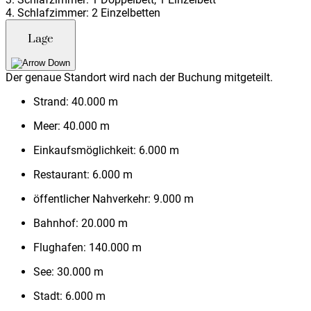
4. Schlafzimmer: 2 Einzelbetten
Lage
Der genaue Standort wird nach der Buchung mitgeteilt.
Strand:
40.000 m
Meer:
40.000 m
Einkaufsmöglichkeit:
6.000 m
Restaurant:
6.000 m
öffentlicher Nahverkehr:
9.000 m
Bahnhof:
20.000 m
Flughafen:
140.000 m
See:
30.000 m
Stadt:
6.000 m