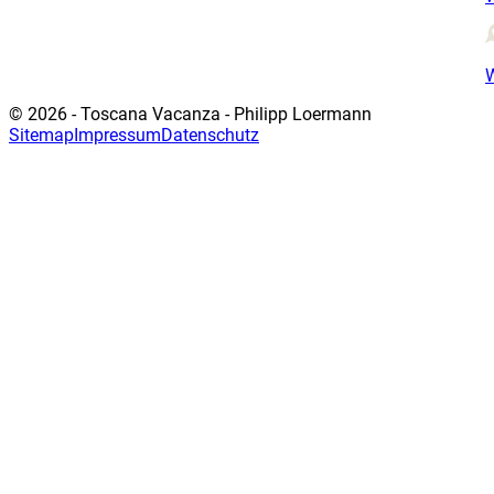
© 2026 - Toscana Vacanza - Philipp Loermann
Sitemap
Impressum
Datenschutz