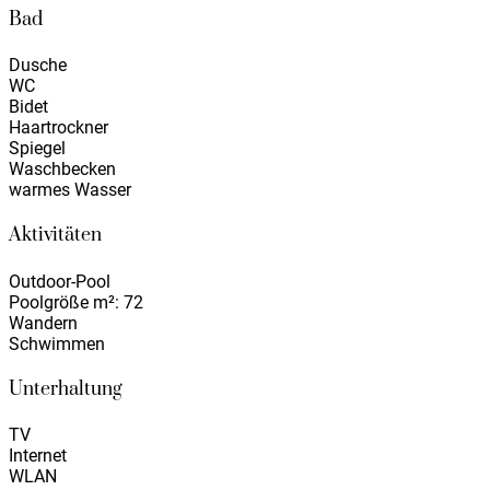
Bad
Dusche
WC
Bidet
Haartrockner
Spiegel
Waschbecken
warmes Wasser
Aktivitäten
Outdoor-Pool
Poolgröße m²: 72
Wandern
Schwimmen
Unterhaltung
TV
Internet
WLAN