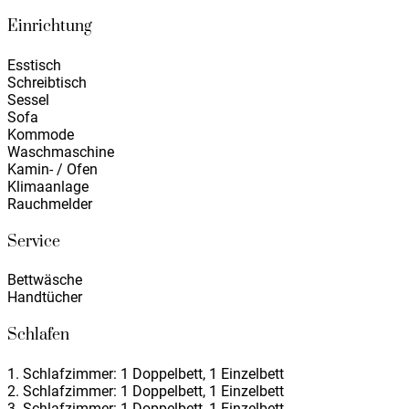
Einrichtung
Esstisch
Schreibtisch
Sessel
Sofa
Kommode
Waschmaschine
Kamin- / Ofen
Klimaanlage
Rauchmelder
Service
Bettwäsche
Handtücher
Schlafen
1. Schlafzimmer: 1 Doppelbett, 1 Einzelbett
2. Schlafzimmer: 1 Doppelbett, 1 Einzelbett
3. Schlafzimmer: 1 Doppelbett, 1 Einzelbett