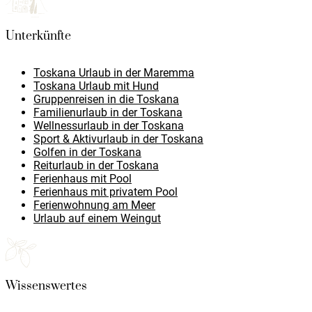
Unterkünfte
Toskana Urlaub in der Maremma
Toskana Urlaub mit Hund
Gruppenreisen in die Toskana
Familienurlaub in der Toskana
Wellnessurlaub in der Toskana
Sport & Aktivurlaub in der Toskana
Golfen in der Toskana
Reiturlaub in der Toskana
Ferienhaus mit Pool
Ferienhaus mit privatem Pool
Ferienwohnung am Meer
Urlaub auf einem Weingut
Wissenswertes