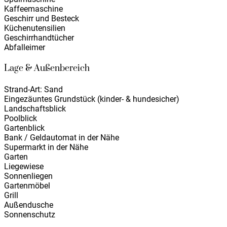
Kaffeemaschine
Geschirr und Besteck
Küchenutensilien
Geschirrhandtücher
Abfalleimer
Lage & Außenbereich
Strand-Art: Sand
Eingezäuntes Grundstück (kinder- & hundesicher)
Landschaftsblick
Poolblick
Gartenblick
Bank / Geldautomat in der Nähe
Supermarkt in der Nähe
Garten
Liegewiese
Sonnenliegen
Gartenmöbel
Grill
Außendusche
Sonnenschutz