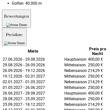
Golfen:
40.000 m
Bewertungen
Preisliste
Preis pro
Miete
Nacht
27.06.2026 - 29.08.2026
Hauptsaison
400,00
€
29.08.2026 - 26.09.2026
Mittelsaison
250,00
€
26.09.2026 - 19.12.2026
Nebensaison
214,29
€
19.12.2026 - 02.01.2027
Mittelsaison
250,00
€
02.01.2027 - 01.05.2027
Nebensaison
214,29
€
01.05.2027 - 26.06.2027
Mittelsaison
250,00
€
26.06.2027 - 28.08.2027
Hauptsaison
400,00
€
28.08.2027 - 25.09.2027
Mittelsaison
250,00
€
25.09.2027 - 18.12.2027
Nebensaison
214,29
€