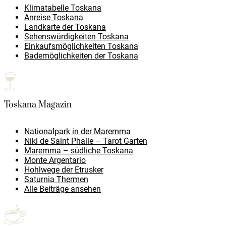
Klimatabelle Toskana
Anreise Toskana
Landkarte der Toskana
Sehenswürdigkeiten Toskana
Einkaufsmöglichkeiten Toskana
Bademöglichkeiten der Toskana
Toskana Magazin
Nationalpark in der Maremma
Niki de Saint Phalle – Tarot Garten
Maremma – südliche Toskana
Monte Argentario
Hohlwege der Etrusker
Saturnia Thermen
Alle Beiträge ansehen