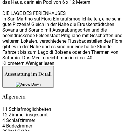
das Haus, darin ein Pool von 6 x 12 Metern.
DIE LAGE DES FERIENHAUSES
In San Martino sul Fiora Einkaufsmöglichkeiten, eine sehr
gute Pizzeria! Gleich in der Nähe die Etruskerstädtchen
Sovana und Sorano mit Ausgrabungsorten und die
beeindruckende Felsenstadt Pitigliano mit Geschäften und
weiteren Lokalen. verschiedene Flussbadestellen des Fiora
gibt es in der Nähe und es sind nur eine halbe Stunde
Fahrzeit bis zum Lago di Bolsena oder den Thermen von
Saturnia. Das Meer erreicht man in circa. 40
Kilometern.
Weniger lesen
Ausstattung im Detail
Allgemein
11 Schlafmöglichkeiten
12 Zimmer insgesamt
4 Schlafzimmer
4 Badezimmer