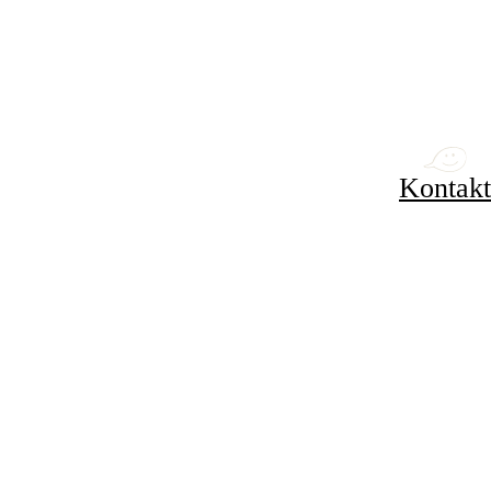
Kontakt