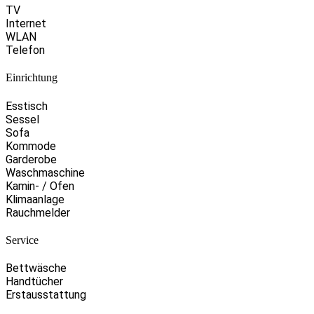
TV
Internet
WLAN
Telefon
Einrichtung
Esstisch
Sessel
Sofa
Kommode
Garderobe
Waschmaschine
Kamin- / Ofen
Klimaanlage
Rauchmelder
Service
Bettwäsche
Handtücher
Erstausstattung