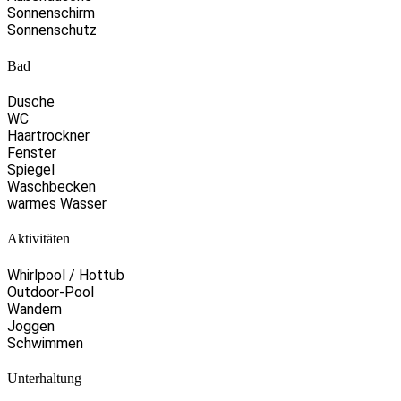
Sonnenschirm
Sonnenschutz
Bad
Dusche
WC
Haartrockner
Fenster
Spiegel
Waschbecken
warmes Wasser
Aktivitäten
Whirlpool / Hottub
Outdoor-Pool
Wandern
Joggen
Schwimmen
Unterhaltung