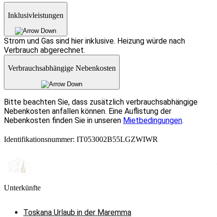
Inklusivleistungen
Strom und Gas sind hier inklusive. Heizung würde nach
Verbrauch abgerechnet.
Verbrauchsabhängige Nebenkosten
Bitte beachten Sie, dass zusätzlich verbrauchsabhängige
Nebenkosten anfallen können. Eine Auflistung der
Nebenkosten finden Sie in unseren
Mietbedingungen
.
Identifikationsnummer: IT053002B55LGZWIWR
Unterkünfte
Toskana Urlaub in der Maremma