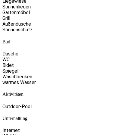
Liegewiese
Sonnenliegen
Gartenmöbel
Grill
Außendusche
Sonnenschutz
Bad
Dusche
WC
Bidet
Spiegel
Waschbecken
warmes Wasser
Aktivitäten
Outdoor-Pool
Unterhaltung
Internet