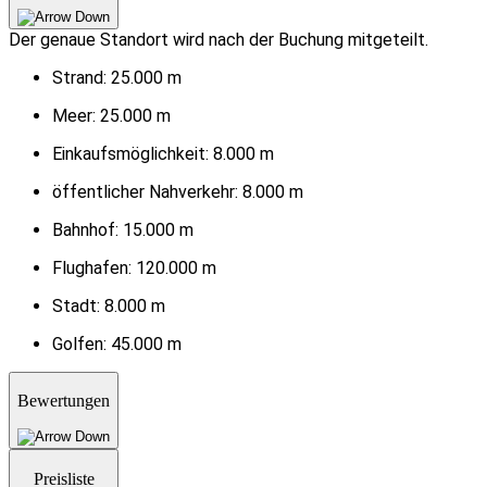
Der genaue Standort wird nach der Buchung mitgeteilt.
Strand:
25.000 m
Meer:
25.000 m
Einkaufsmöglichkeit:
8.000 m
öffentlicher Nahverkehr:
8.000 m
Bahnhof:
15.000 m
Flughafen:
120.000 m
Stadt:
8.000 m
Golfen:
45.000 m
Bewertungen
Preisliste