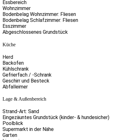
Essbereich
Wohnzimmer
Bodenbelag Wohnzimmer: Fliesen
Bodenbelag Schlafzimmer: Fliesen
Esszimmer
Abgeschlossenes Grundstück
Küche
Herd
Backofen
Kühlschrank
Gefrierfach / -Schrank
Geschirr und Besteck
Abfalleimer
Lage & Außenbereich
Strand-Art: Sand
Eingezäuntes Grundstück (kinder- & hundesicher)
Poolblick
Supermarkt in der Nähe
Garten