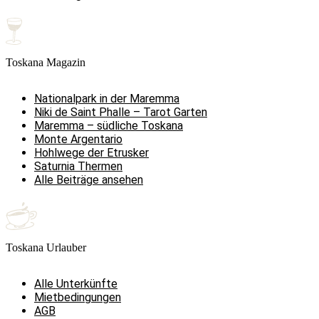
Toskana Magazin
Nationalpark in der Maremma
Niki de Saint Phalle – Tarot Garten
Maremma – südliche Toskana
Monte Argentario
Hohlwege der Etrusker
Saturnia Thermen
Alle Beiträge ansehen
Toskana Urlauber
Alle Unterkünfte
Mietbedingungen
AGB