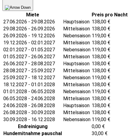
Miete
Preis pro Nacht
27.06.2026 - 29.08.2026
Hauptsaison
138,00
€
29.08.2026 - 26.09.2026
Mittelsaison
138,00
€
26.09.2026 - 19.12.2026
Nebensaison
119,00
€
19.12.2026 - 02.01.2027
Mittelsaison
138,00
€
02.01.2027 - 01.05.2027
Nebensaison
119,00
€
01.05.2027 - 26.06.2027
Mittelsaison
138,00
€
26.06.2027 - 28.08.2027
Hauptsaison
138,00
€
28.08.2027 - 25.09.2027
Mittelsaison
138,00
€
25.09.2027 - 18.12.2027
Nebensaison
119,00
€
18.12.2027 - 01.01.2028
Mittelsaison
138,00
€
01.01.2028 - 06.05.2028
Nebensaison
119,00
€
06.05.2028 - 24.06.2028
Mittelsaison
138,00
€
24.06.2028 - 26.08.2028
Hauptsaison
138,00
€
26.08.2028 - 30.09.2028
Mittelsaison
138,00
€
30.09.2028 - 16.12.2028
Nebensaison
119,00
€
Endreinigung
0,00
€
Hundemitnahme pauschal
30,00
€