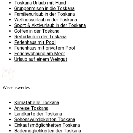
Toskana Urlaub mit Hund
Gruppenreisen in die Toskana
Familienurlaub in der Toskana
Wellnessurlaub in der Toskana
Sport & Aktivurlaub in der Toskana
Golfen in der Toskana
Reiturlaub in der Toskana
Ferienhaus mit Pool
Ferienhaus mit privatem Pool
Ferienwohnung am Meer
Urlaub auf einem Weingut
Wissenswertes
Klimatabelle Toskana
Anreise Toskana
Landkarte der Toskana
Sehenswürdigkeiten Toskana
Einkaufsmöglichkeiten Toskana
Bademöglichkeiten der Toskana