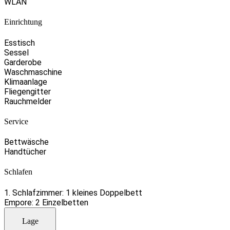
WLAN
Einrichtung
Esstisch
Sessel
Garderobe
Waschmaschine
Klimaanlage
Fliegengitter
Rauchmelder
Service
Bettwäsche
Handtücher
Schlafen
1. Schlafzimmer: 1 kleines Doppelbett
Empore: 2 Einzelbetten
Lage