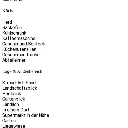
Küche
Herd
Backofen
Kühlschrank
Kaffeemaschine
Geschirr und Besteck
Küchenutensilien
Geschirrhandtücher
Abfalleimer
Lage & Außenbereich
Strand-Art: Sand
Landschaftsblick
Poolblick
Gartenblick
Ländlich
In einem Dorf
Supermarkt in der Nähe
Garten
Liegewiese