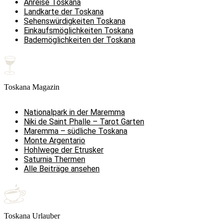
Anreise Toskana
Landkarte der Toskana
Sehenswürdigkeiten Toskana
Einkaufsmöglichkeiten Toskana
Bademöglichkeiten der Toskana
Toskana Magazin
Nationalpark in der Maremma
Niki de Saint Phalle – Tarot Garten
Maremma – südliche Toskana
Monte Argentario
Hohlwege der Etrusker
Saturnia Thermen
Alle Beiträge ansehen
Toskana Urlauber