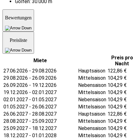
Golfen:
30.000 m
Bewertungen
Preisliste
Preis pro
Miete
Nacht
27.06.2026 - 29.08.2026
Hauptsaison
122,86
€
29.08.2026 - 26.09.2026
Mittelsaison
104,29
€
26.09.2026 - 19.12.2026
Nebensaison
104,29
€
19.12.2026 - 02.01.2027
Mittelsaison
104,29
€
02.01.2027 - 01.05.2027
Nebensaison
104,29
€
01.05.2027 - 26.06.2027
Mittelsaison
104,29
€
26.06.2027 - 28.08.2027
Hauptsaison
122,86
€
28.08.2027 - 25.09.2027
Mittelsaison
104,29
€
25.09.2027 - 18.12.2027
Nebensaison
104,29
€
18.12.2027 - 01.01.2028
Mittelsaison
104,29
€