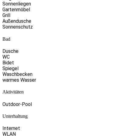
Sonnenliegen
Gartenmöbel
Grill
Außendusche
Sonnenschutz
Bad
Dusche
WC
Bidet
Spiegel
Waschbecken
warmes Wasser
Aktivitäten
Outdoor-Pool
Unterhaltung
Internet
WLAN