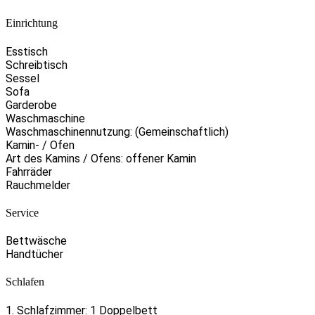
Einrichtung
Esstisch
Schreibtisch
Sessel
Sofa
Garderobe
Waschmaschine
Waschmaschinennutzung: (Gemeinschaftlich)
Kamin- / Ofen
Art des Kamins / Ofens: offener Kamin
Fahrräder
Rauchmelder
Service
Bettwäsche
Handtücher
Schlafen
1. Schlafzimmer: 1 Doppelbett