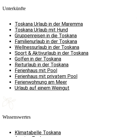
Unterkünfte
Toskana Urlaub in der Maremma
Toskana Urlaub mit Hund
Gruppenreisen in die Toskana
Familienurlaub in der Toskana
Wellnessurlaub in der Toskana
Sport & Aktivurlaub in der Toskana
Golfen in der Toskana
Reiturlaub in der Toskana
Ferienhaus mit Pool
Ferienhaus mit privatem Pool
Ferienwohnung am Meer
Urlaub auf einem Weingut
Wissenswertes
Klimatabelle Toskana