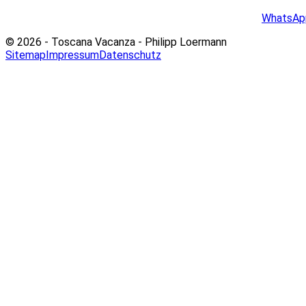
WhatsAp
© 2026 - Toscana Vacanza - Philipp Loermann
Sitemap
Impressum
Datenschutz