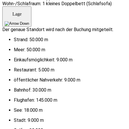
Wohn-/Schlafraum: 1 kleines Doppelbett (Schlafsofa)
Lage
Der genaue Standort wird nach der Buchung mitgeteilt.
Strand:
50.000 m
Meer:
50.000 m
Einkaufsmöglichkeit:
9.000 m
Restaurant:
5.000 m
öffentlicher Nahverkehr:
9.000 m
Bahnhof:
30.000 m
Flughafen:
145.000 m
See:
18.000 m
Stadt:
9.000 m