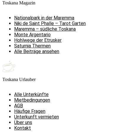
Toskana Magazin
Nationalpark in der Maremma
Niki de Saint Phalle – Tarot Garten
Maremma – südliche Toskana
Monte Argentario
Hohlwege der Etrusker
Saturnia Thermen
Alle Beiträge ansehen
Toskana Urlauber
Alle Unterkünfte
Mietbedingungen
AGB
Häufige Fragen
Unterkunft vermieten
Über uns
Kontakt