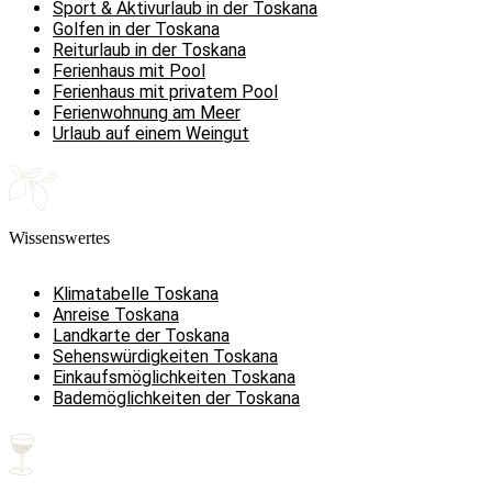
Sport & Aktivurlaub in der Toskana
Golfen in der Toskana
Reiturlaub in der Toskana
Ferienhaus mit Pool
Ferienhaus mit privatem Pool
Ferienwohnung am Meer
Urlaub auf einem Weingut
Wissenswertes
Klimatabelle Toskana
Anreise Toskana
Landkarte der Toskana
Sehenswürdigkeiten Toskana
Einkaufsmöglichkeiten Toskana
Bademöglichkeiten der Toskana