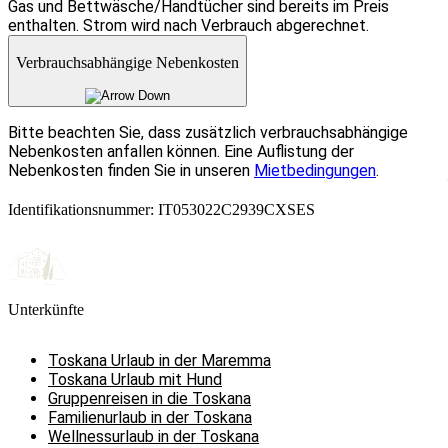
Gas und Bettwäsche/Handtücher sind bereits im Preis
enthalten. Strom wird nach Verbrauch abgerechnet.
Verbrauchsabhängige Nebenkosten
Bitte beachten Sie, dass zusätzlich verbrauchsabhängige
Nebenkosten anfallen können. Eine Auflistung der
Nebenkosten finden Sie in unseren
Mietbedingungen
.
Identifikationsnummer: IT053022C2939CXSES
Unterkünfte
Toskana Urlaub in der Maremma
Toskana Urlaub mit Hund
Gruppenreisen in die Toskana
Familienurlaub in der Toskana
Wellnessurlaub in der Toskana