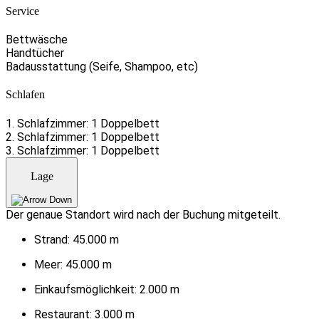
Service
Bettwäsche
Handtücher
Badausstattung (Seife, Shampoo, etc)
Schlafen
1. Schlafzimmer: 1 Doppelbett
2. Schlafzimmer: 1 Doppelbett
3. Schlafzimmer: 1 Doppelbett
Lage
Der genaue Standort wird nach der Buchung mitgeteilt.
Strand:
45.000 m
Meer:
45.000 m
Einkaufsmöglichkeit:
2.000 m
Restaurant:
3.000 m