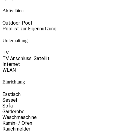
Aktivitäten
Outdoor-Pool
Pool ist zur Eigennutzung
Unterhaltung
TV
TV Anschluss: Satellit
Internet
WLAN
Einrichtung
Esstisch
Sessel
Sofa
Garderobe
Waschmaschine
Kamin- / Ofen
Rauchmelder