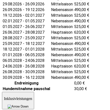
29.08.2026 - 26.09.2026
Mittelsaison
525,00
€
26.09.2026 - 19.12.2026
Nebensaison
490,00
€
19.12.2026 - 02.01.2027
Mittelsaison
525,00
€
02.01.2027 - 01.05.2027
Nebensaison
490,00
€
01.05.2027 - 26.06.2027
Mittelsaison
525,00
€
26.06.2027 - 28.08.2027
Hauptsaison
620,00
€
28.08.2027 - 25.09.2027
Mittelsaison
525,00
€
25.09.2027 - 18.12.2027
Nebensaison
490,00
€
18.12.2027 - 01.01.2028
Mittelsaison
525,00
€
01.01.2028 - 06.05.2028
Nebensaison
490,00
€
06.05.2028 - 24.06.2028
Mittelsaison
525,00
€
24.06.2028 - 26.08.2028
Hauptsaison
620,00
€
26.08.2028 - 30.09.2028
Mittelsaison
525,00
€
30.09.2028 - 16.12.2028
Nebensaison
490,00
€
Endreinigung
0,00
€
Hundemitnahme pauschal
30,00
€
Inklusivleistungen